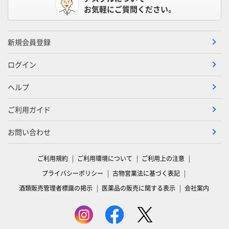
お気軽にご質問ください。
新規会員登録
ログイン
ヘルプ
ご利用ガイド
お問い合わせ
ご利用規約
ご利用環境について
ご利用上の注意
プライバシーポリシー
古物営業法に基づく表記
酒類販売管理者標識の掲示
医薬品の販売に関する表示
会社案内