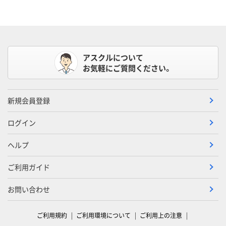
アスクルについて
お気軽にご質問ください。
新規会員登録
ログイン
ヘルプ
ご利用ガイド
お問い合わせ
ご利用規約
ご利用環境について
ご利用上の注意