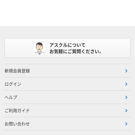
アスクルについて
お気軽にご質問ください。
新規会員登録
ログイン
ヘルプ
ご利用ガイド
お問い合わせ