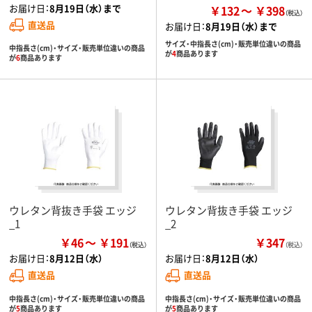
お届け日：
8月19日（水）まで
￥132
￥398
直送品
お届け日：
8月19日（水）まで
サイズ・中指長さ(cm)・販売単位違いの商品
中指長さ(cm)・サイズ・販売単位違いの商品
が
4
商品あります
が
6
商品あります
ウレタン背抜き手袋 エッジ
ウレタン背抜き手袋 エッジ
_1
_2
￥46
￥191
￥347
（税込）
お届け日：
8月12日（水）
お届け日：
8月12日（水）
直送品
直送品
中指長さ(cm)・サイズ・販売単位違いの商品
中指長さ(cm)・サイズ・販売単位違いの商品
が
5
商品あります
が
5
商品あります