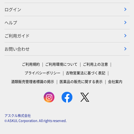
ログイン
ヘルプ
ご利用ガイド
お問い合わせ
ご利用規約
ご利用環境について
ご利用上の注意
プライバシーポリシー
古物営業法に基づく表記
酒類販売管理者標識の掲示
医薬品の販売に関する表示
会社案内
アスクル株式会社
© ASKUL Corporation. All rights reserved.