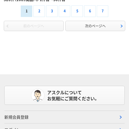
1
2
3
4
5
6
7
前のページへ
次のページへ
アスクルについて
お気軽にご質問ください。
新規会員登録