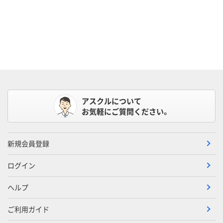
アスクルについて
お気軽にご質問ください。
新規会員登録
ログイン
ヘルプ
ご利用ガイド