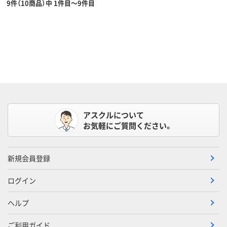
9件（10商品）中 1件目～9件目
アスクルについて
お気軽にご質問ください。
新規会員登録
ログイン
ヘルプ
ご利用ガイド