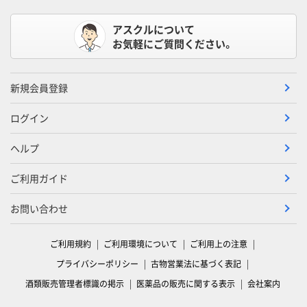
アスクルについて
お気軽にご質問ください。
新規会員登録
ログイン
ヘルプ
ご利用ガイド
お問い合わせ
ご利用規約
ご利用環境について
ご利用上の注意
プライバシーポリシー
古物営業法に基づく表記
酒類販売管理者標識の掲示
医薬品の販売に関する表示
会社案内