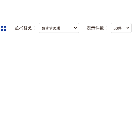
並べ替え：
表示件数：