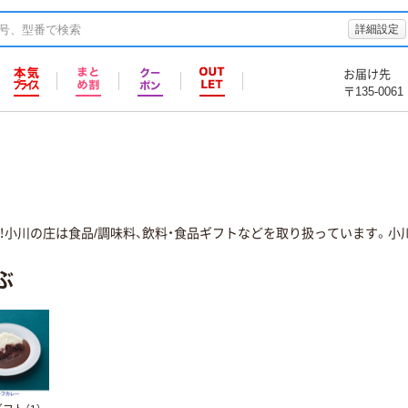
詳細設定
お届け先
〒135-0061
！小川の庄は食品/調味料、飲料・食品ギフトなどを取り扱っています。小
ぶ