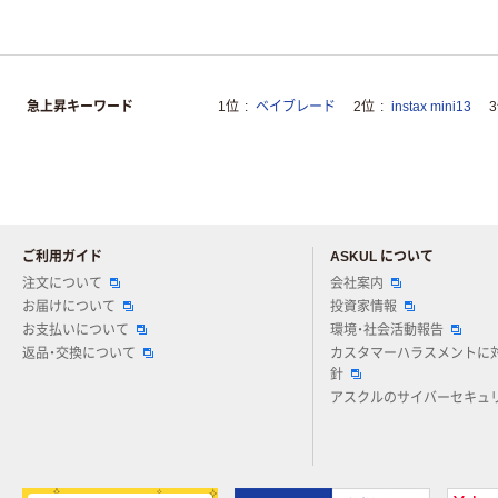
急上昇キーワード
1位
ベイブレード
2位
instax mini13
ご利用ガイド
ASKUL について
注文について
会社案内
お届けについて
投資家情報
お支払いについて
環境・社会活動報告
返品・交換について
カスタマーハラスメントに
針
アスクルのサイバーセキュ