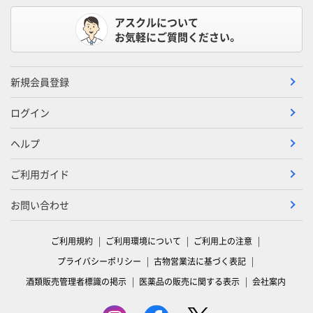
アスクルについて
お気軽にご質問ください。
新規会員登録
ログイン
ヘルプ
ご利用ガイド
お問い合わせ
ご利用規約
ご利用環境について
ご利用上の注意
プライバシーポリシー
古物営業法に基づく表記
酒類販売管理者標識の掲示
医薬品の販売に関する表示
会社案内