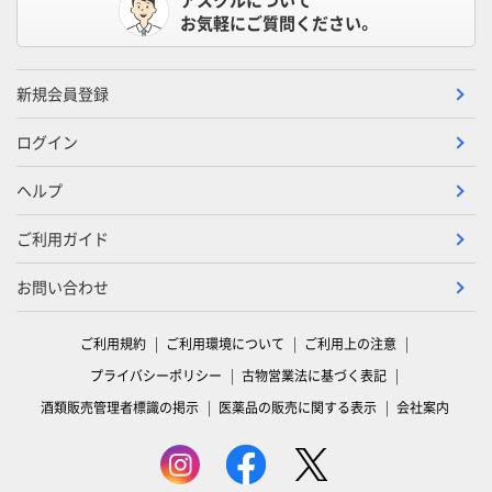
お気軽にご質問ください。
新規会員登録
ログイン
ヘルプ
ご利用ガイド
お問い合わせ
ご利用規約
ご利用環境について
ご利用上の注意
プライバシーポリシー
古物営業法に基づく表記
酒類販売管理者標識の掲示
医薬品の販売に関する表示
会社案内