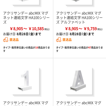
アクリサンデー abcMIX マグ
アクリサンデー abcMIX マグ
ネット連結文字 HA100シリー
ネット連結文字 HA100シリー
ズ
ズ アルファベット
￥8,905
￥10,585
￥8,905
￥9,759
お届け日：
8月28日（金）まで
お届け日：
8月28日（金）まで
直送品
直送品
タイプ・販売単位違いの商品が
19
商品ありま
タイプ・販売単位違いの商品が
47
商品ありま
す
す
アクリサンデー abcMIX マグ
アクリサンデー abcMIX マグ