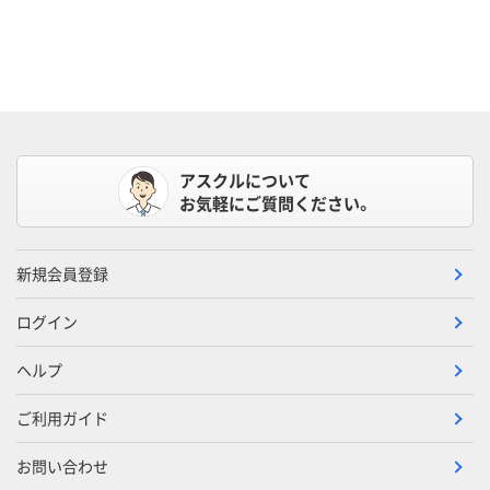
アスクルについて
お気軽にご質問ください。
新規会員登録
ログイン
ヘルプ
ご利用ガイド
お問い合わせ