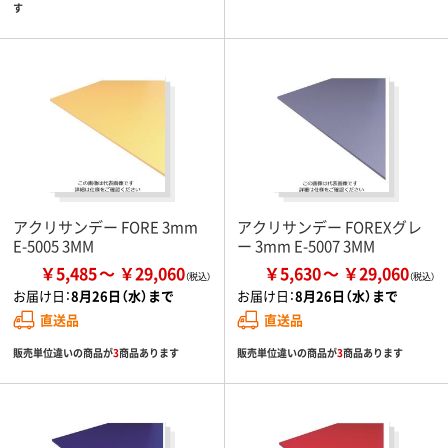
す
アクリサンデー FORE 3mm
アクリサンデー FOREXグレ
E-5005 3MM
ー 3mm E-5007 3MM
￥5,485
￥29,060
￥5,630
￥29,060
お届け日：
8月26日（水）まで
お届け日：
8月26日（水）まで
直送品
直送品
販売単位違いの商品が
3
商品あります
販売単位違いの商品が
3
商品あります