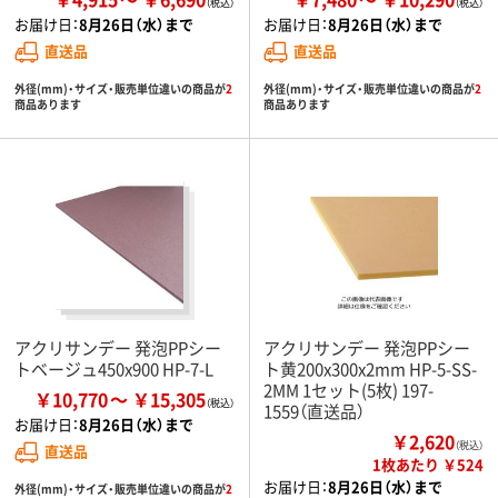
お届け日：
8月26日（水）まで
お届け日：
8月26日（水）まで
直送品
直送品
外径(mm)・サイズ・販売単位違いの商品が
2
外径(mm)・サイズ・販売単位違いの商品が
2
商品あります
商品あります
アクリサンデー 発泡PPシー
アクリサンデー 発泡PPシー
トベージュ450x900 HP-7-L
ト黄200x300x2mm HP-5-SS-
2MM 1セット(5枚) 197-
￥10,770
￥15,305
1559（直送品）
お届け日：
8月26日（水）まで
￥2,620
（税込）
直送品
1枚あたり ￥524
お届け日：
8月26日（水）まで
外径(mm)・サイズ・販売単位違いの商品が
2