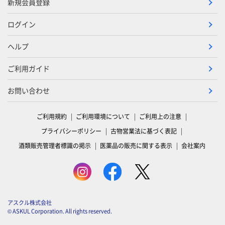
新規会員登録
ログイン
ヘルプ
ご利用ガイド
お問い合わせ
ご利用規約
ご利用環境について
ご利用上の注意
プライバシーポリシー
古物営業法に基づく表記
酒類販売管理者標識の掲示
医薬品の販売に関する表示
会社案内
アスクル株式会社
© ASKUL Corporation. All rights reserved.