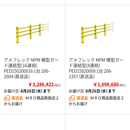
アメフレック MPM 柵型ガー
アメフレック MPM 柵型ガー
ド連結型(16連結)
ド連結型(8連結)
PED150200016 1台 206-
PED15020008 1台 206-
2604（直送品）
2357（直送品）
￥3,286,422
￥1,698,680
（税込）
（税込）
お届け日：
8月26日（水）まで
お届け日：
8月26日（水）まで
直送品
ＭＲＯ商品取扱店２
直送品
ＭＲＯ商品取扱店２
からお届け
からお届け