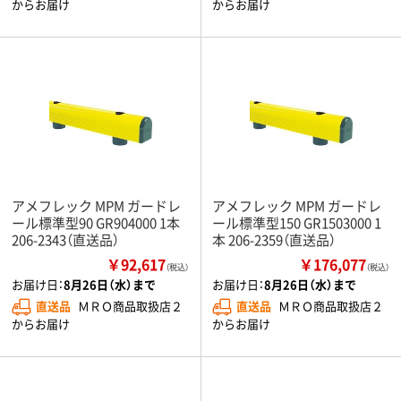
からお届け
からお届け
アメフレック MPM ガードレ
アメフレック MPM ガードレ
ール標準型90 GR904000 1本
ール標準型150 GR1503000 1
206-2343（直送品）
本 206-2359（直送品）
￥92,617
￥176,077
（税込）
（税込）
お届け日：
8月26日（水）まで
お届け日：
8月26日（水）まで
直送品
ＭＲＯ商品取扱店２
直送品
ＭＲＯ商品取扱店２
からお届け
からお届け