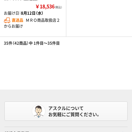
￥18,536
（税込）
お届け日：
8月12日（水）
直送品
ＭＲＯ商品取扱店２
からお届け
35件（42商品）中 1件目～35件目
アスクルについて
お気軽にご質問ください。