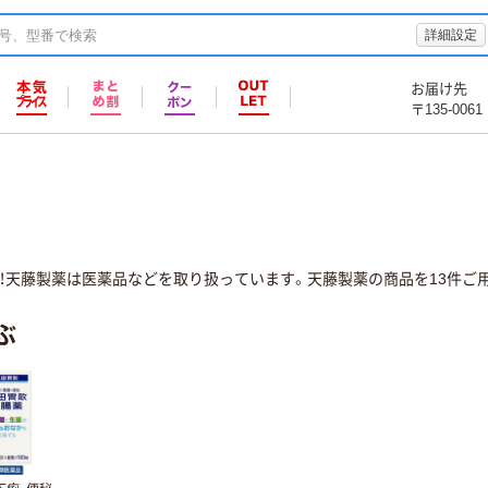
詳細設定
お届け先
〒135-0061
！天藤製薬は医薬品などを取り扱っています。天藤製薬の商品を13件ご用
ぶ