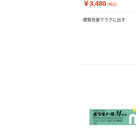
￥3,480
（税込）
便質改善でラクに出す