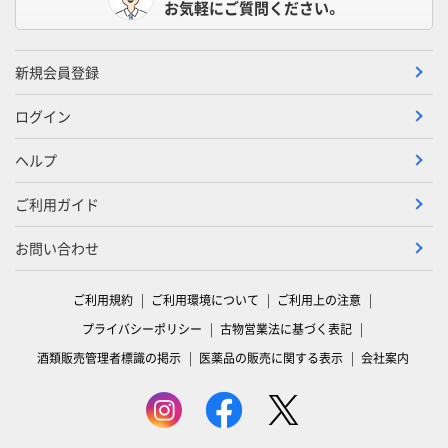
お気軽にご質問ください。
新規会員登録
ログイン
ヘルプ
ご利用ガイド
お問い合わせ
ご利用規約
ご利用環境について
ご利用上の注意
プライバシーポリシー
古物営業法に基づく表記
酒類販売管理者標識の掲示
医薬品の販売に関する表示
会社案内