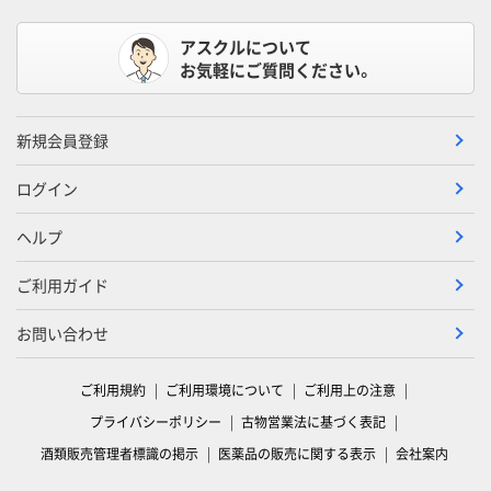
アスクルについて
お気軽にご質問ください。
新規会員登録
ログイン
ヘルプ
ご利用ガイド
お問い合わせ
ご利用規約
ご利用環境について
ご利用上の注意
プライバシーポリシー
古物営業法に基づく表記
酒類販売管理者標識の掲示
医薬品の販売に関する表示
会社案内