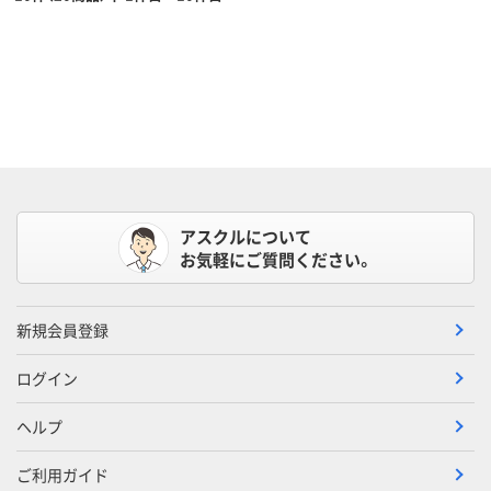
アスクルについて
お気軽にご質問ください。
新規会員登録
ログイン
ヘルプ
ご利用ガイド