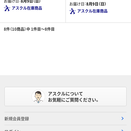
お届け日：
8月9日（日）
お届け日：
8月9日（日）
アスクル在庫商品
アスクル在庫商品
8件（10商品）中 1件目～8件目
アスクルについて
お気軽にご質問ください。
新規会員登録