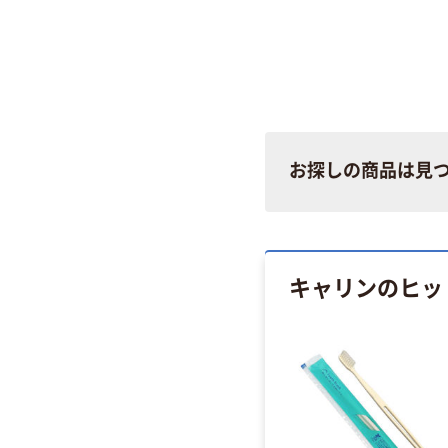
お探しの商品は見
キャリンのヒッ