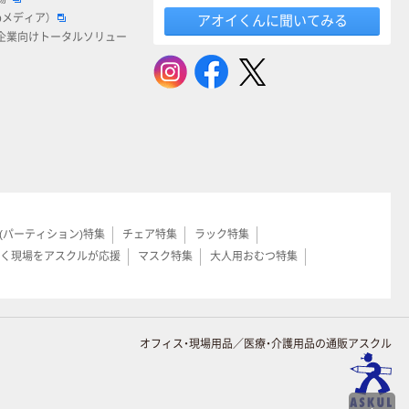
bメディア）
アオイくんに聞いてみる
企業向けトータルソリュー
(パーティション)特集
チェア特集
ラック特集
く現場をアスクルが応援
マスク特集
大人用おむつ特集
オフィス・現場用品／医療・介護用品の通販アスクル