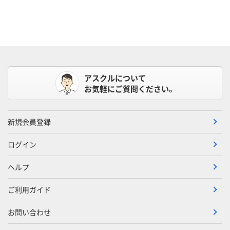
アスクルについて
お気軽にご質問ください。
新規会員登録
ログイン
ヘルプ
ご利用ガイド
お問い合わせ