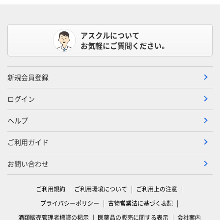
アスクルについて
お気軽にご質問ください。
新規会員登録
ログイン
ヘルプ
ご利用ガイド
お問い合わせ
ご利用規約
ご利用環境について
ご利用上の注意
プライバシーポリシー
古物営業法に基づく表記
酒類販売管理者標識の掲示
医薬品の販売に関する表示
会社案内