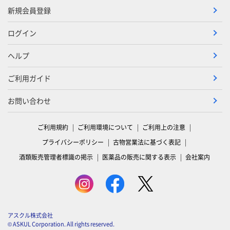
新規会員登録
ログイン
ヘルプ
ご利用ガイド
お問い合わせ
ご利用規約
ご利用環境について
ご利用上の注意
プライバシーポリシー
古物営業法に基づく表記
酒類販売管理者標識の掲示
医薬品の販売に関する表示
会社案内
アスクル株式会社
© ASKUL Corporation. All rights reserved.