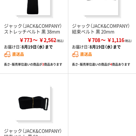
ジャック（JACK&COMPANY）
ジャック（JACK&COMPANY）
ストレッチベルト 黒 38mm
結束ベルト 黒 20mm
￥773
￥2,562
￥708
￥1,116
お届け日：
8月19日（水）まで
お届け日：
8月19日（水）まで
直送品
直送品
長さ・販売単位違いの商品が
3
商品あります
長さ・販売単位違いの商品が
4
商品あります
ジャック（JACK&COMPANY）