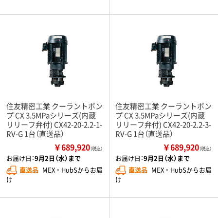
住友精密工業 クーラントポン
住友精密工業 クーラントポン
プ CX 3.5MPaシリーズ(内蔵
プ CX 3.5MPaシリーズ(内蔵
リリーフ弁付) CX42-20-2.2-1-
リリーフ弁付) CX42-20-2.2-3-
RV-G 1台（直送品）
RV-G 1台（直送品）
￥689,920
￥689,920
（税込）
（税込）
お届け日：
9月2日（水）まで
お届け日：
9月2日（水）まで
直送品
MEX ・ HubSからお届
直送品
MEX ・ HubSからお届
け
け