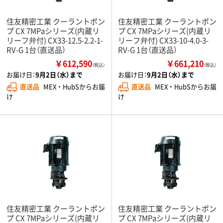
住友精密工業 クーラントポン
住友精密工業 クーラントポン
プ CX 7MPaシリーズ(内蔵リ
プ CX 7MPaシリーズ(内蔵リ
リーフ弁付) CX33-12.5-2.2-1-
リーフ弁付) CX33-10-4.0-3-
RV-G 1台（直送品）
RV-G 1台（直送品）
￥612,590
￥661,210
（税込）
（税込）
お届け日：
9月2日（水）まで
お届け日：
9月2日（水）まで
直送品
MEX ・ HubSからお届
直送品
MEX ・ HubSからお届
け
け
住友精密工業 クーラントポン
住友精密工業 クーラントポン
プ CX 7MPaシリーズ(内蔵リ
プ CX 7MPaシリーズ(内蔵リ