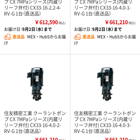
プ CX 7MPaシリーズ(内蔵リ
プ CX 7MPaシリーズ(内蔵リ
リーフ弁付) CX33-16-2.2-4-
リーフ弁付) CX33-16-4.0-1-
RV-G 1台（直送品）
RV-G 1台（直送品）
￥612,590
￥661,210
（税込）
（税込）
お届け日：
9月2日（水）まで
お届け日：
9月2日（水）まで
直送品
MEX ・ HubSからお届
直送品
MEX ・ HubSからお届
け
け
住友精密工業 クーラントポン
住友精密工業 クーラントポン
プ CX 7MPaシリーズ(内蔵リ
プ CX 7MPaシリーズ(内蔵リ
リーフ弁付) CX33-16-4.0-2-
リーフ弁付) CX33-16-4.0-3-
RV-G 1台（直送品）
RV-G 1台（直送品）
￥661,210
￥661,210