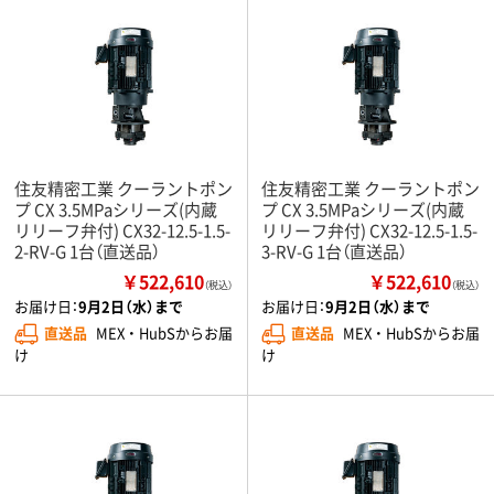
住友精密工業 クーラントポン
住友精密工業 クーラントポン
プ CX 3.5MPaシリーズ(内蔵
プ CX 3.5MPaシリーズ(内蔵
リリーフ弁付) CX32-12.5-1.5-
リリーフ弁付) CX32-12.5-1.5-
2-RV-G 1台（直送品）
3-RV-G 1台（直送品）
￥522,610
￥522,610
（税込）
（税込）
お届け日：
9月2日（水）まで
お届け日：
9月2日（水）まで
直送品
MEX ・ HubSからお届
直送品
MEX ・ HubSからお届
け
け