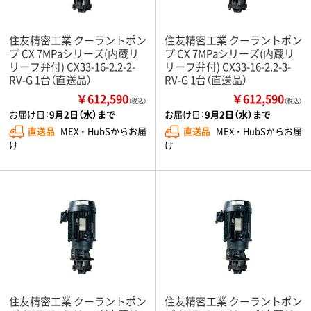
住友精密工業 クーラントポン
住友精密工業 クーラントポン
プ CX 7MPaシリーズ(内蔵リ
プ CX 7MPaシリーズ(内蔵リ
リーフ弁付) CX33-16-2.2-2-
リーフ弁付) CX33-16-2.2-3-
RV-G 1台（直送品）
RV-G 1台（直送品）
￥612,590
￥612,590
（税込）
（税込）
お届け日：
9月2日（水）まで
お届け日：
9月2日（水）まで
直送品
MEX ・ HubSからお届
直送品
MEX ・ HubSからお届
け
け
住友精密工業 クーラントポン
住友精密工業 クーラントポン