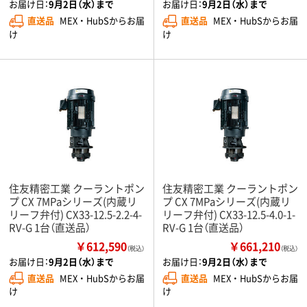
お届け日：
9月2日（水）まで
お届け日：
9月2日（水）まで
直送品
MEX ・ HubSからお届
直送品
MEX ・ HubSからお届
け
け
住友精密工業 クーラントポン
住友精密工業 クーラントポン
プ CX 7MPaシリーズ(内蔵リ
プ CX 7MPaシリーズ(内蔵リ
リーフ弁付) CX33-12.5-2.2-4-
リーフ弁付) CX33-12.5-4.0-1-
RV-G 1台（直送品）
RV-G 1台（直送品）
￥612,590
￥661,210
（税込）
（税込）
お届け日：
9月2日（水）まで
お届け日：
9月2日（水）まで
直送品
MEX ・ HubSからお届
直送品
MEX ・ HubSからお届
け
け