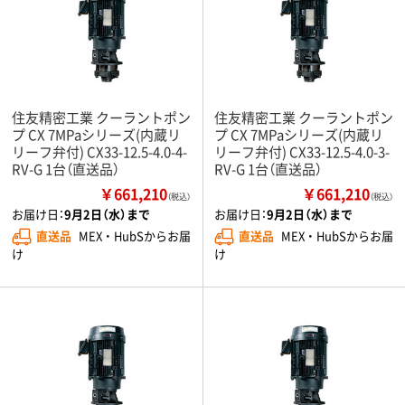
住友精密工業 クーラントポン
住友精密工業 クーラントポン
プ CX 7MPaシリーズ(内蔵リ
プ CX 7MPaシリーズ(内蔵リ
リーフ弁付) CX33-12.5-4.0-4-
リーフ弁付) CX33-12.5-4.0-3-
RV-G 1台（直送品）
RV-G 1台（直送品）
￥661,210
￥661,210
（税込）
（税込）
お届け日：
9月2日（水）まで
お届け日：
9月2日（水）まで
直送品
MEX ・ HubSからお届
直送品
MEX ・ HubSからお届
け
け