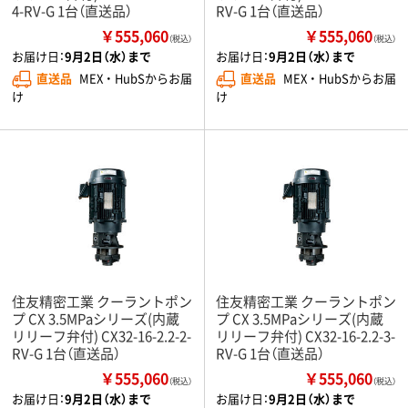
4-RV-G 1台（直送品）
RV-G 1台（直送品）
￥555,060
￥555,060
（税込）
（税込）
お届け日：
9月2日（水）まで
お届け日：
9月2日（水）まで
直送品
MEX ・ HubSからお届
直送品
MEX ・ HubSからお届
け
け
住友精密工業 クーラントポン
住友精密工業 クーラントポン
プ CX 3.5MPaシリーズ(内蔵
プ CX 3.5MPaシリーズ(内蔵
リリーフ弁付) CX32-16-2.2-2-
リリーフ弁付) CX32-16-2.2-3-
RV-G 1台（直送品）
RV-G 1台（直送品）
￥555,060
￥555,060
（税込）
（税込）
お届け日：
9月2日（水）まで
お届け日：
9月2日（水）まで