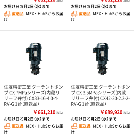
（税込）
（税込）
お届け日：
9月2日（水）まで
お届け日：
9月2日（水）まで
直送品
MEX ・ HubSからお届
直送品
MEX ・ HubSからお届
け
け
住友精密工業 クーラントポン
住友精密工業 クーラントポン
プ CX 7MPaシリーズ(内蔵リ
プ CX 3.5MPaシリーズ(内蔵
リーフ弁付) CX33-16-4.0-4-
リリーフ弁付) CX42-20-2.2-2-
RV-G 1台（直送品）
RV-G 1台（直送品）
￥661,210
￥689,920
（税込）
（税込）
お届け日：
9月2日（水）まで
お届け日：
9月2日（水）まで
直送品
MEX ・ HubSからお届
直送品
MEX ・ HubSからお届
け
け