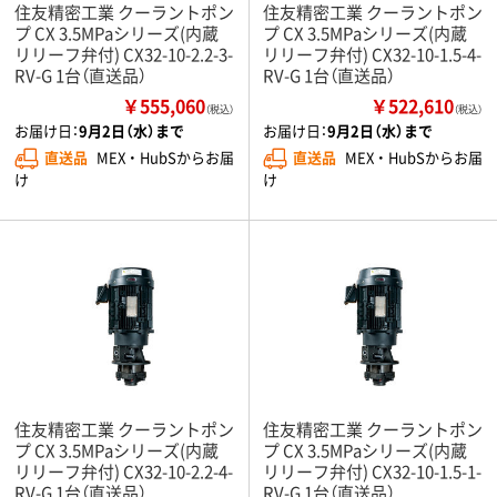
住友精密工業 クーラントポン
住友精密工業 クーラントポン
プ CX 3.5MPaシリーズ(内蔵
プ CX 3.5MPaシリーズ(内蔵
リリーフ弁付) CX32-10-2.2-3-
リリーフ弁付) CX32-10-1.5-4-
RV-G 1台（直送品）
RV-G 1台（直送品）
￥555,060
￥522,610
（税込）
（税込）
お届け日：
9月2日（水）まで
お届け日：
9月2日（水）まで
直送品
MEX ・ HubSからお届
直送品
MEX ・ HubSからお届
け
け
住友精密工業 クーラントポン
住友精密工業 クーラントポン
プ CX 3.5MPaシリーズ(内蔵
プ CX 3.5MPaシリーズ(内蔵
リリーフ弁付) CX32-10-2.2-4-
リリーフ弁付) CX32-10-1.5-1-
RV-G 1台（直送品）
RV-G 1台（直送品）