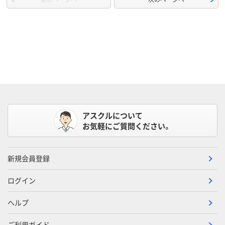
アスクルについて
お気軽にご質問ください。
新規会員登録
ログイン
ヘルプ
ご利用ガイド