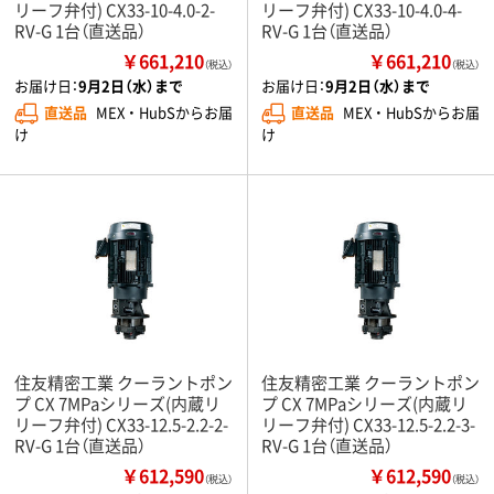
リーフ弁付) CX33-10-4.0-2-
リーフ弁付) CX33-10-4.0-4-
RV-G 1台（直送品）
RV-G 1台（直送品）
￥661,210
￥661,210
（税込）
（税込）
お届け日：
9月2日（水）まで
お届け日：
9月2日（水）まで
直送品
MEX ・ HubSからお届
直送品
MEX ・ HubSからお届
け
け
住友精密工業 クーラントポン
住友精密工業 クーラントポン
プ CX 7MPaシリーズ(内蔵リ
プ CX 7MPaシリーズ(内蔵リ
リーフ弁付) CX33-12.5-2.2-2-
リーフ弁付) CX33-12.5-2.2-3-
RV-G 1台（直送品）
RV-G 1台（直送品）
￥612,590
￥612,590
（税込）
（税込）