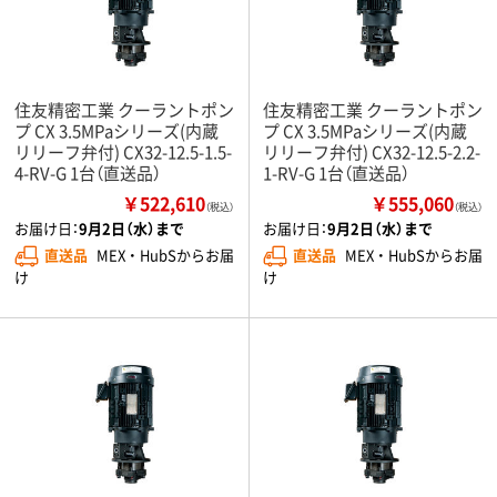
住友精密工業 クーラントポン
住友精密工業 クーラントポン
プ CX 3.5MPaシリーズ(内蔵
プ CX 3.5MPaシリーズ(内蔵
リリーフ弁付) CX32-12.5-1.5-
リリーフ弁付) CX32-12.5-2.2-
4-RV-G 1台（直送品）
1-RV-G 1台（直送品）
￥522,610
￥555,060
（税込）
（税込）
お届け日：
9月2日（水）まで
お届け日：
9月2日（水）まで
直送品
MEX ・ HubSからお届
直送品
MEX ・ HubSからお届
け
け