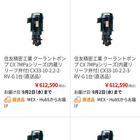
住友精密工業 クーラントポン
住友精密工業 クーラントポン
プ CX 7MPaシリーズ(内蔵リ
プ CX 7MPaシリーズ(内蔵リ
リーフ弁付) CX33-10-2.2-2-
リーフ弁付) CX33-10-2.2-3-
RV-G 1台（直送品）
RV-G 1台（直送品）
￥612,590
￥612,590
（税込）
（税込）
お届け日：
9月2日（水）まで
お届け日：
9月2日（水）まで
直送品
MEX ・ HubSからお届
直送品
MEX ・ HubSからお届
け
け