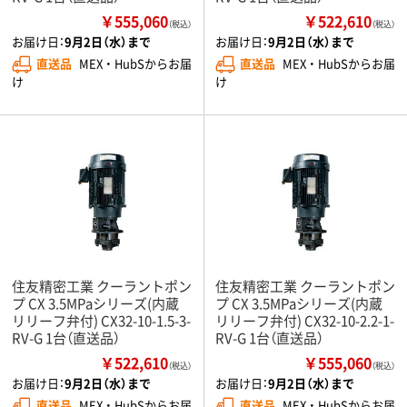
￥555,060
￥522,610
（税込）
（税込）
お届け日：
9月2日（水）まで
お届け日：
9月2日（水）まで
直送品
MEX ・ HubSからお届
直送品
MEX ・ HubSからお届
け
け
住友精密工業 クーラントポン
住友精密工業 クーラントポン
プ CX 3.5MPaシリーズ(内蔵
プ CX 3.5MPaシリーズ(内蔵
リリーフ弁付) CX32-10-1.5-3-
リリーフ弁付) CX32-10-2.2-1-
RV-G 1台（直送品）
RV-G 1台（直送品）
￥522,610
￥555,060
（税込）
（税込）
お届け日：
9月2日（水）まで
お届け日：
9月2日（水）まで
直送品
MEX ・ HubSからお届
直送品
MEX ・ HubSからお届