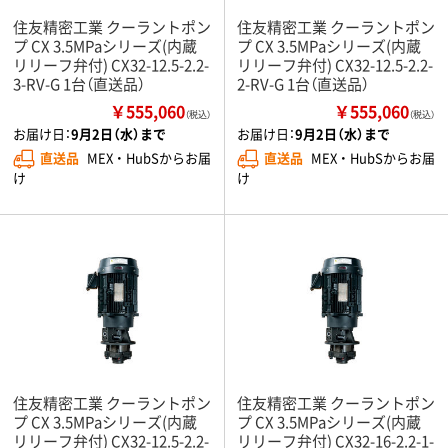
住友精密工業 クーラントポン
住友精密工業 クーラントポン
プ CX 3.5MPaシリーズ(内蔵
プ CX 3.5MPaシリーズ(内蔵
リリーフ弁付) CX32-12.5-2.2-
リリーフ弁付) CX32-12.5-2.2-
3-RV-G 1台（直送品）
2-RV-G 1台（直送品）
￥555,060
￥555,060
（税込）
（税込）
お届け日：
9月2日（水）まで
お届け日：
9月2日（水）まで
直送品
MEX ・ HubSからお届
直送品
MEX ・ HubSからお届
け
け
住友精密工業 クーラントポン
住友精密工業 クーラントポン
プ CX 3.5MPaシリーズ(内蔵
プ CX 3.5MPaシリーズ(内蔵
リリーフ弁付) CX32-12.5-2.2-
リリーフ弁付) CX32-16-2.2-1-