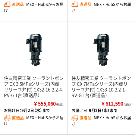
直送品
MEX ・ HubSからお届
直送品
MEX ・ HubSからお届
け
け
住友精密工業 クーラントポン
住友精密工業 クーラントポン
プ CX 3.5MPaシリーズ(内蔵
プ CX 7MPaシリーズ(内蔵リ
リリーフ弁付) CX32-16-2.2-4-
リーフ弁付) CX33-10-2.2-1-
RV-G 1台（直送品）
RV-G 1台（直送品）
￥555,060
￥612,590
（税込）
（税込）
お届け日：
9月2日（水）まで
お届け日：
9月2日（水）まで
直送品
MEX ・ HubSからお届
直送品
MEX ・ HubSからお届
け
け