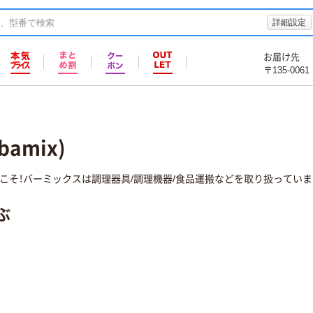
詳細設定
お届け先
〒135-0061
amix)
こそ！バーミックスは調理器具/調理機器/食品運搬などを取り扱っていま
ぶ