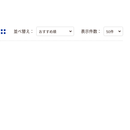
並べ替え：
表示件数：