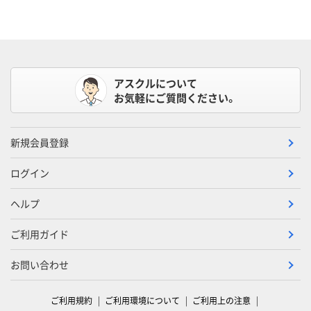
アスクルについて
お気軽にご質問ください。
新規会員登録
ログイン
ヘルプ
ご利用ガイド
お問い合わせ
ご利用規約
ご利用環境について
ご利用上の注意