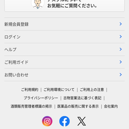
お気軽にご質問ください。
新規会員登録
ログイン
ヘルプ
ご利用ガイド
お問い合わせ
ご利用規約
ご利用環境について
ご利用上の注意
プライバシーポリシー
古物営業法に基づく表記
酒類販売管理者標識の掲示
医薬品の販売に関する表示
会社案内