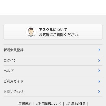
アスクルについて
お気軽にご質問ください。
新規会員登録
ログイン
ヘルプ
ご利用ガイド
お問い合わせ
ご利用規約
ご利用環境について
ご利用上の注意