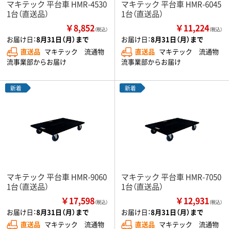
マキテック 平台車 HMR-4530
マキテック 平台車 HMR-6045
1台（直送品）
1台（直送品）
￥8,852
￥11,224
（税込）
（税込）
お届け日：
8月31日（月）まで
お届け日：
8月31日（月）まで
直送品
マキテック 流通物
直送品
マキテック 流通物
流事業部からお届け
流事業部からお届け
新着
新着
マキテック 平台車 HMR-9060
マキテック 平台車 HMR-7050
1台（直送品）
1台（直送品）
￥17,598
￥12,931
（税込）
（税込）
お届け日：
8月31日（月）まで
お届け日：
8月31日（月）まで
直送品
マキテック 流通物
直送品
マキテック 流通物