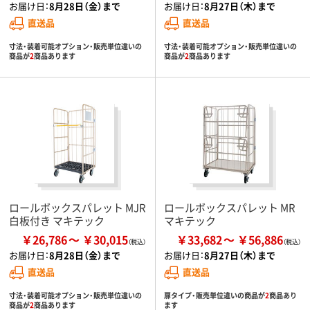
お届け日：
8月28日（金）まで
お届け日：
8月27日（木）まで
直送品
直送品
寸法・装着可能オプション・販売単位違いの
寸法・装着可能オプション・販売単位違いの
商品が
2
商品あります
商品が
2
商品あります
ロールボックスパレット MJR
ロールボックスパレット MR
白板付き マキテック
マキテック
￥26,786
￥30,015
￥33,682
￥56,886
お届け日：
8月28日（金）まで
お届け日：
8月27日（木）まで
直送品
直送品
寸法・装着可能オプション・販売単位違いの
扉タイプ・販売単位違いの商品が
2
商品あり
商品が
2
商品あります
ます