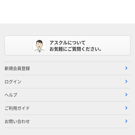
アスクルについて
お気軽にご質問ください。
新規会員登録
ログイン
ヘルプ
ご利用ガイド
お問い合わせ