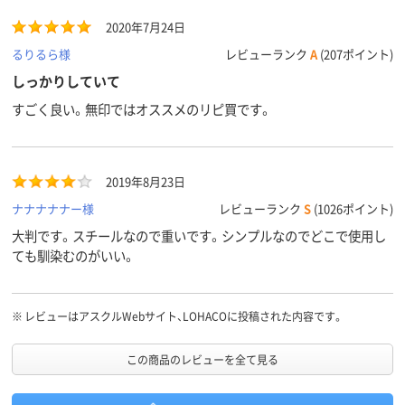
2020年7月24日
るりるら様
レビューランク
A
(207ポイント)
しっかりしていて
すごく良い。無印ではオススメのリピ買です。
2019年8月23日
ナナナナナー様
レビューランク
S
(1026ポイント)
大判です。スチールなので重いです。シンプルなのでどこで使用し
ても馴染むのがいい。
※
レビューはアスクルWebサイト、LOHACOに投稿された内容です。
この商品のレビューを全て見る