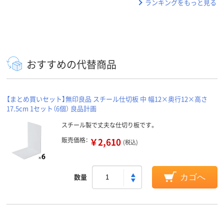
ランキングをもっと見る
おすすめの代替商品
【まとめ買いセット】無印良品 スチール仕切板 中 幅12×奥行12×高さ
17.5cm 1セット（6個） 良品計画
スチール製で丈夫な仕切り板です。
販売価格：
￥2,610
(税込)
数量
カゴへ