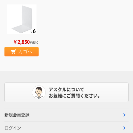
￥2,850
（税込）
カゴへ
アスクルについて
お気軽にご質問ください。
新規会員登録
ログイン