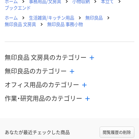
ホーム
事務用品/文房具
小物収納
本立て
ブックエンド
ホーム
生活雑貨/キッチン用品
無印良品
無印良品 文房具
無印良品 事務小物
無印良品 文房具のカテゴリー
無印良品のカテゴリー
オフィス用品のカテゴリー
作業・研究用品のカテゴリー
あなたが最近チェックした商品
閲覧履歴の削除