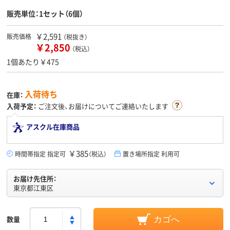
販売単位：1セット（6個）
￥2,591
販売価格
（税抜き）
￥2,850
（税込）
1個あたり￥475
入荷待ち
在庫：
入荷予定：
ご注文後、お届けについてご連絡いたします
アスクル在庫商品
￥385
時間帯指定 指定可
（税込）
置き場所指定 利用可
お届け先住所：
東京都江東区
数量
カゴへ