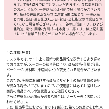
ます。午後6時までにご注文いただきますと、３営業日以内
のお届けとなり、一般商品とは別便で届く場合がございま
す。商品の在庫状況ならびに注文時間に応じて、一般商品
と同梱、当日・翌日配送（土・日・祝日・当社指定の休業日を除
く）になる場合がございます。※一部の山間部エリアおよび
北海道、東北、関東、九州、沖縄本島の一部エリアは上記お届
けに1～6営業日加えさせていただく場合がございます。
※ご注意【免責】
アスクルでは、サイト上に最新の商品情報を表示するよう努め
ておりますが、メーカーの都合等により、商品規格・仕様（容量、
パッケージ、原材料、原産国など）が変更される場合がございま
す。
このため、実際にお届けする商品とサイト上の商品情報の表記
が異なる場合がございますので、ご使用前には必ずお届けした
商品の商品ラベルや注意書きをご確認ください。
さらに詳細な商品情報が必要な場合は、メーカー等にお問い合
わせください。
また、販売単位における「セット」表記は、箱でのお届けをお約束