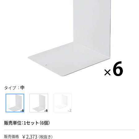
中
タイプ
販売単位：1セット（6個）
￥2,373
販売価格
（税抜き）