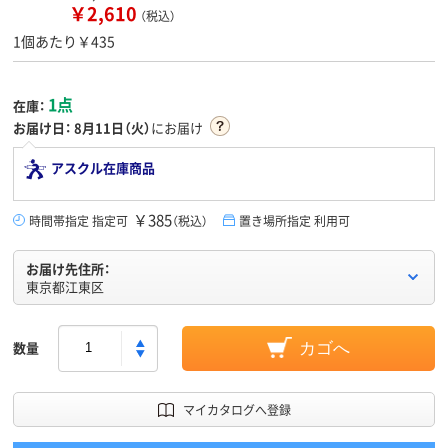
￥2,610
（税込）
1個あたり￥435
1点
在庫：
お届け日：
8月11日（火）
にお届け
アスクル在庫商品
￥385
時間帯指定 指定可
（税込）
置き場所指定 利用可
お届け先住所：
東京都江東区
数量
カゴへ
マイカタログへ登録