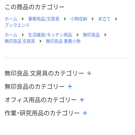
この商品のカテゴリー
ホーム
事務用品/文房具
小物収納
本立て
ブックエンド
ホーム
生活雑貨/キッチン用品
無印良品
無印良品 文房具
無印良品 事務小物
無印良品 文房具のカテゴリー
無印良品のカテゴリー
オフィス用品のカテゴリー
作業・研究用品のカテゴリー