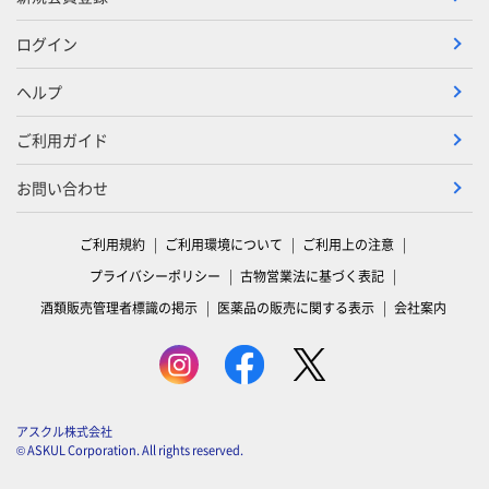
ログイン
ヘルプ
ご利用ガイド
お問い合わせ
ご利用規約
ご利用環境について
ご利用上の注意
プライバシーポリシー
古物営業法に基づく表記
酒類販売管理者標識の掲示
医薬品の販売に関する表示
会社案内
アスクル株式会社
© ASKUL Corporation. All rights reserved.