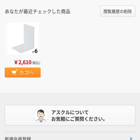
あなたが最近チェックした商品
閲覧履歴の削除
￥2,610
（税込）
カゴへ
アスクルについて
お気軽にご質問ください。
新規会員登録