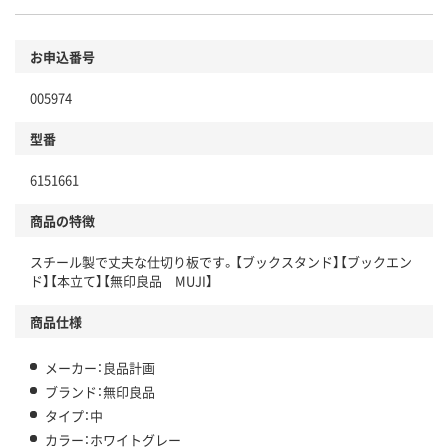
お申込番号
005974
型番
6151661
商品の特徴
スチール製で丈夫な仕切り板です。【ブックスタンド】【ブックエン
ド】【本立て】【無印良品 MUJI】
商品仕様
メーカー：良品計画
ブランド：無印良品
タイプ：中
カラー：ホワイトグレー