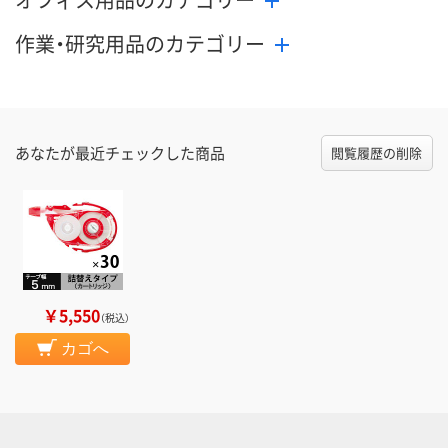
作業・研究用品のカテゴリー
あなたが最近チェックした商品
閲覧履歴の削除
￥5,550
（税込）
カゴへ