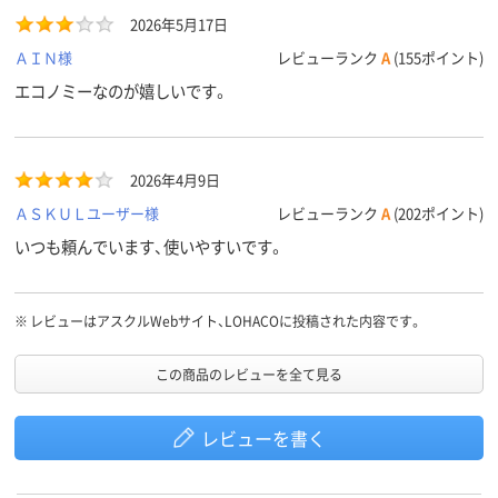
2026年5月17日
ＡＩＮ様
レビューランク
A
(155ポイント)
エコノミーなのが嬉しいです。
2026年4月9日
ＡＳＫＵＬユーザー様
レビューランク
A
(202ポイント)
いつも頼んでいます、使いやすいです。
※
レビューはアスクルWebサイト、LOHACOに投稿された内容です。
この商品のレビューを全て見る
レビューを書く