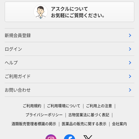
アスクルについて
お気軽にご質問ください。
新規会員登録
ログイン
ヘルプ
ご利用ガイド
お問い合わせ
ご利用規約
ご利用環境について
ご利用上の注意
プライバシーポリシー
古物営業法に基づく表記
酒類販売管理者標識の掲示
医薬品の販売に関する表示
会社案内