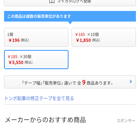
マイカタログへ登録
この商品は複数の販売単位があります
1個
￥185
×10個
￥196
￥1,850
(税込)
(税込)
￥185
×30個
￥5,550
(税込)
9
「テープ幅」「販売単位」 違いで 全
商品あります。
トンボ鉛筆の修正テープを全て見る
メーカーからのおすすめ商品
スポンサー