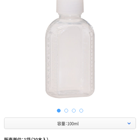
容量：100ml
販売単位：1袋（20本入）