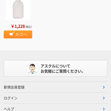
￥1,228
（税込）
カゴへ
アスクルについて
お気軽にご質問ください。
新規会員登録
ログイン
ヘルプ