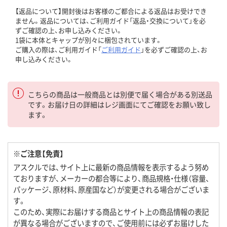
【返品について】開封後はお客様のご都合による返品はお受けでき
ません。返品については、ご利用ガイド「返品・交換について」を必
ずご確認の上、お申し込みください。
1袋に本体とキャップが別々に梱包されています。
ご購入の際は、ご利用ガイド「
ご利用ガイド
」を必ずご確認の上、お
申し込みください。
こちらの商品は一般商品とは別便で届く場合がある別送品
です。お届け日の詳細はレジ画面にてご確認をお願い致し
ます。
※ご注意【免責】
アスクルでは、サイト上に最新の商品情報を表示するよう努め
ておりますが、メーカーの都合等により、商品規格・仕様（容量、
パッケージ、原材料、原産国など）が変更される場合がございま
す。
このため、実際にお届けする商品とサイト上の商品情報の表記
が異なる場合がございますので、ご使用前には必ずお届けした