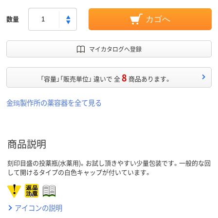
数量
カゴへ
マイカタログへ登録
8
「容量」「販売単位」 違いで 全
商品あります。
金鵄製作所の薬容器を全て見る
商品説明
刻印目盛の投薬瓶(水薬用)。お試し頂きやすい少量包装です。一般的な回
して開けるタイプの白色キャップが付いています。
アイコンの説明