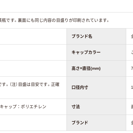
薬瓶です。裏面にも同じ内容の目盛りが印刷されています。
ブランド名
キャップカラー
高さ×直径(mm)
です。（注）目盛は目安です。正確
口径内寸
、キャップ：ポリエチレン
寸法
ブランド