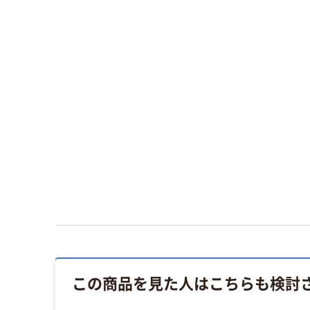
この商品を見た人はこちらも検討