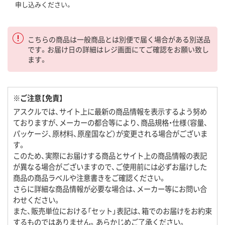
申し込みください。
こちらの商品は一般商品とは別便で届く場合がある別送品
です。お届け日の詳細はレジ画面にてご確認をお願い致し
ます。
※ご注意【免責】
アスクルでは、サイト上に最新の商品情報を表示するよう努め
ておりますが、メーカーの都合等により、商品規格・仕様（容量、
パッケージ、原材料、原産国など）が変更される場合がございま
す。
このため、実際にお届けする商品とサイト上の商品情報の表記
が異なる場合がございますので、ご使用前には必ずお届けした
商品の商品ラベルや注意書きをご確認ください。
さらに詳細な商品情報が必要な場合は、メーカー等にお問い合
わせください。
また、販売単位における「セット」表記は、箱でのお届けをお約束
するものではありません。あらかじめご了承ください。