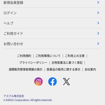
新規会員登録
ログイン
ヘルプ
ご利用ガイド
お問い合わせ
ご利用規約
ご利用環境について
ご利用上の注意
プライバシーポリシー
古物営業法に基づく表記
酒類販売管理者標識の掲示
医薬品の販売に関する表示
会社案内
アスクル株式会社
© ASKUL Corporation. All rights reserved.