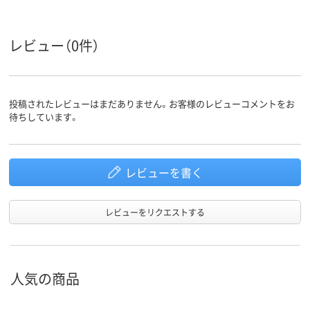
レビュー（0件）
投稿されたレビューはまだありません。お客様のレビューコメントをお
待ちしています。
レビューを書く
レビューをリクエストする
人気の商品