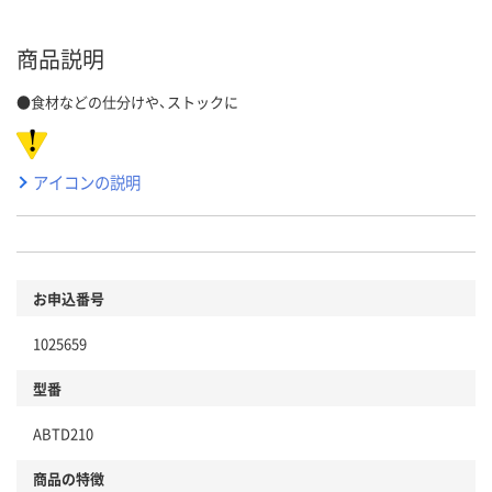
商品説明
●食材などの仕分けや、ストックに
アイコンの説明
お申込番号
1025659
型番
ABTD210
商品の特徴