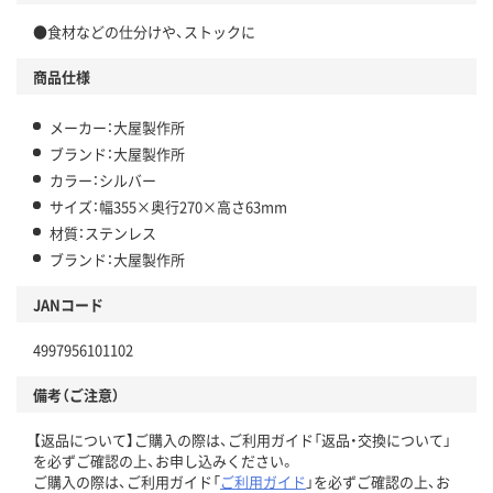
●食材などの仕分けや、ストックに
商品仕様
メーカー：大屋製作所
ブランド：大屋製作所
カラー：シルバー
サイズ：幅355×奥行270×高さ63mm
材質：ステンレス
ブランド：大屋製作所
JANコード
4997956101102
備考（ご注意）
【返品について】ご購入の際は、ご利用ガイド「返品・交換について」
を必ずご確認の上、お申し込みください。
ご購入の際は、ご利用ガイド「
ご利用ガイド
」を必ずご確認の上、お