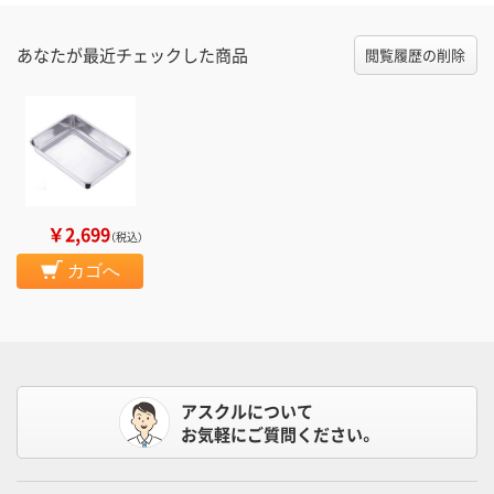
あなたが最近チェックした商品
閲覧履歴の削除
￥2,699
（税込）
カゴへ
アスクルについて
お気軽にご質問ください。