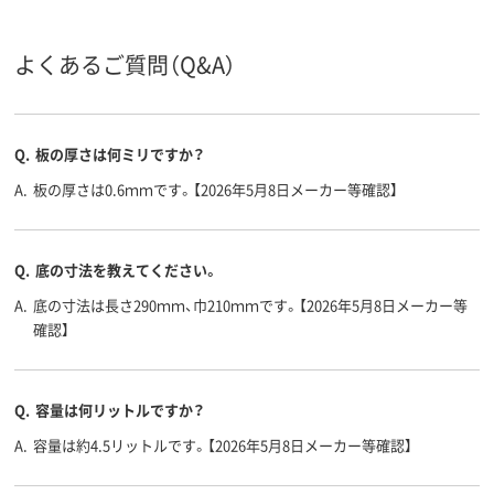
よくあるご質問（Q&A）
Q.
板の厚さは何ミリですか？
A.
板の厚さは0.6ｍｍです。【2026年5月8日メーカー等確認】
Q.
底の寸法を教えてください。
A.
底の寸法は長さ290ｍｍ、巾210ｍｍです。【2026年5月8日メーカー等
確認】
Q.
容量は何リットルですか？
A.
容量は約4.5リットルです。【2026年5月8日メーカー等確認】