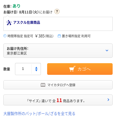
あり
在庫：
お届け日：
8月11日（火）
にお届け
アスクル在庫商品
￥385
時間帯指定 指定可
（税込）
置き場所指定 利用可
お届け先住所：
東京都江東区
数量
カゴへ
マイカタログへ登録
11
「サイズ」 違いで 全
商品あります。
大屋製作所のバット/ボール/ざるを全て見る