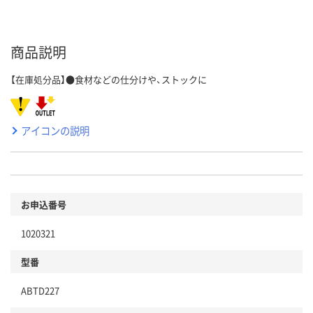
商品説明
【在庫処分品】●食材などの仕分けや、ストックに
アイコンの説明
お申込番号
1020321
型番
ABTD227