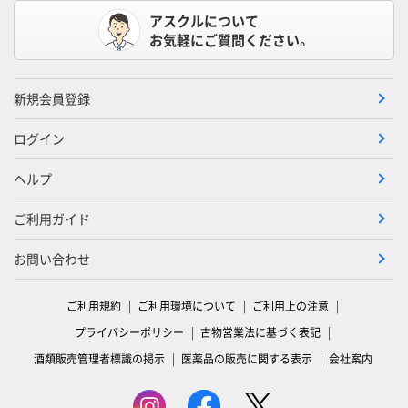
アスクルについて
お気軽にご質問ください。
新規会員登録
ログイン
ヘルプ
ご利用ガイド
お問い合わせ
ご利用規約
ご利用環境について
ご利用上の注意
プライバシーポリシー
古物営業法に基づく表記
酒類販売管理者標識の掲示
医薬品の販売に関する表示
会社案内