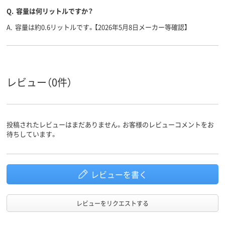
Q.
容量は何リットルですか？
A.
容量は約0.6リットルです。【2026年5月8日メーカー等確認】
レビュー（0件）
投稿されたレビューはまだありません。お客様のレビューコメントをお
待ちしています。
レビューを書く
レビューをリクエストする