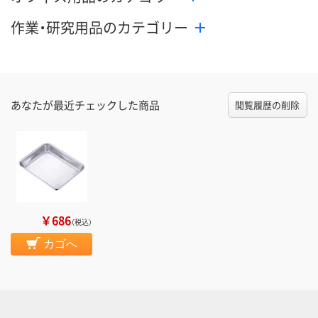
作業・研究用品のカテゴリー
あなたが最近チェックした商品
閲覧履歴の削除
￥686
（税込）
カゴへ