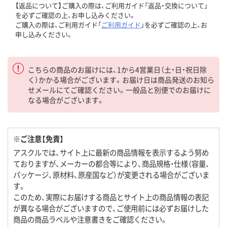
【返品について】ご購入の際は、ご利用ガイド「返品・交換について」
を必ずご確認の上、お申し込みください。
ご購入の際は、ご利用ガイド「
ご利用ガイド
」を必ずご確認の上、お
申し込みください。
こちらの商品のお届けには、1から4営業日（土・日・祝日除
く）かかる場合がございます。お届け日は商品発送のお知ら
せメールにてご確認ください。一般品と別便でのお届けに
なる場合がございます。
※ご注意【免責】
アスクルでは、サイト上に最新の商品情報を表示するよう努め
ておりますが、メーカーの都合等により、商品規格・仕様（容量、
パッケージ、原材料、原産国など）が変更される場合がございま
す。
このため、実際にお届けする商品とサイト上の商品情報の表記
が異なる場合がございますので、ご使用前には必ずお届けした
商品の商品ラベルや注意書きをご確認ください。