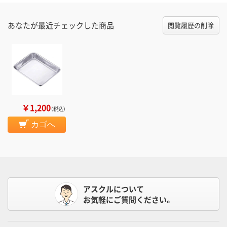
あなたが最近チェックした商品
閲覧履歴の削除
￥1,200
（税込）
カゴへ
アスクルについて
お気軽にご質問ください。