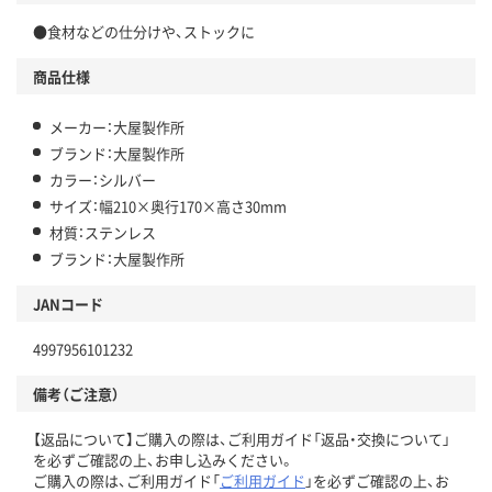
●食材などの仕分けや、ストックに
商品仕様
メーカー：大屋製作所
ブランド：大屋製作所
カラー：シルバー
サイズ：幅210×奥行170×高さ30mm
材質：ステンレス
ブランド：大屋製作所
JANコード
4997956101232
備考（ご注意）
【返品について】ご購入の際は、ご利用ガイド「返品・交換について」
を必ずご確認の上、お申し込みください。
ご購入の際は、ご利用ガイド「
ご利用ガイド
」を必ずご確認の上、お