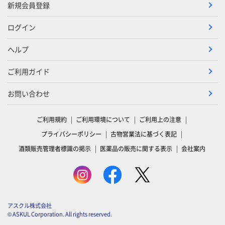
新規会員登録
ログイン
ヘルプ
ご利用ガイド
お問い合わせ
ご利用規約
ご利用環境について
ご利用上の注意
プライバシーポリシー
古物営業法に基づく表記
酒類販売管理者標識の掲示
医薬品の販売に関する表示
会社案内
アスクル株式会社
© ASKUL Corporation. All rights reserved.