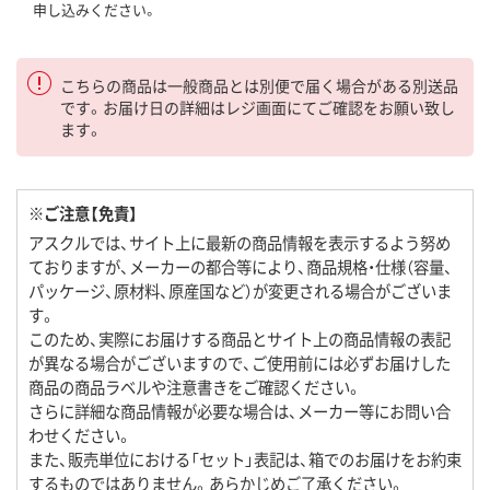
申し込みください。
こちらの商品は一般商品とは別便で届く場合がある別送品
です。お届け日の詳細はレジ画面にてご確認をお願い致し
ます。
※ご注意【免責】
アスクルでは、サイト上に最新の商品情報を表示するよう努め
ておりますが、メーカーの都合等により、商品規格・仕様（容量、
パッケージ、原材料、原産国など）が変更される場合がございま
す。
このため、実際にお届けする商品とサイト上の商品情報の表記
が異なる場合がございますので、ご使用前には必ずお届けした
商品の商品ラベルや注意書きをご確認ください。
さらに詳細な商品情報が必要な場合は、メーカー等にお問い合
わせください。
また、販売単位における「セット」表記は、箱でのお届けをお約束
するものではありません。あらかじめご了承ください。