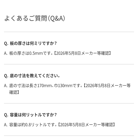
よくあるご質問（Q&A）
Q.
板の厚さは何ミリですか？
A.
板の厚さは0.5ｍｍです。【2026年5月8日メーカー等確認】
Q.
底の寸法を教えてください。
A.
底の寸法は長さ170ｍｍ、巾130ｍｍです。【2026年5月8日メーカー等
確認】
Q.
容量は何リットルですか？
A.
容量は約0.8リットルです。【2026年5月8日メーカー等確認】