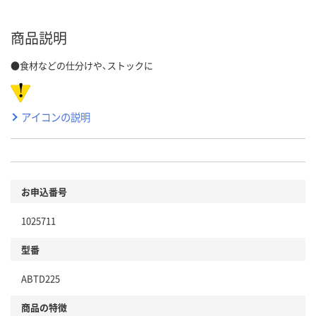
商品説明
●食材などの仕分けや、ストックに
アイコンの説明
お申込番号
1025711
型番
ABTD225
商品の特徴