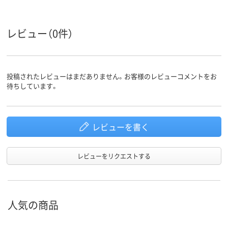
レビュー（0件）
投稿されたレビューはまだありません。お客様のレビューコメントをお
待ちしています。
レビューを書く
レビューをリクエストする
人気の商品