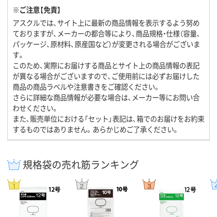
※ご注意【免責】
アスクルでは、サイト上に最新の商品情報を表示するよう努め
ておりますが、メーカーの都合等により、商品規格・仕様（容量、
パッケージ、原材料、原産国など）が変更される場合がございま
す。
このため、実際にお届けする商品とサイト上の商品情報の表記
が異なる場合がございますので、ご使用前には必ずお届けした
商品の商品ラベルや注意書きをご確認ください。
さらに詳細な商品情報が必要な場合は、メーカー等にお問い合
わせください。
また、販売単位における「セット」表記は、箱でのお届けをお約束
するものではありません。あらかじめご了承ください。
規格袋の売れ筋ランキング