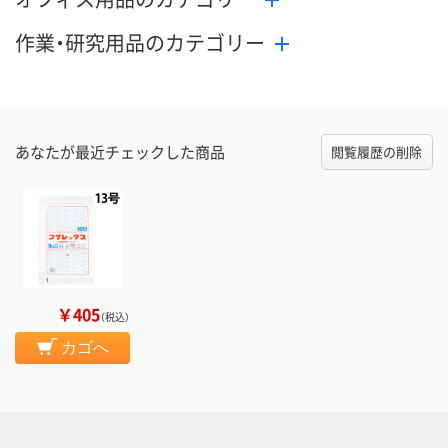
作業・研究用品のカテゴリー
あなたが最近チェックした商品
閲覧履歴の削除
￥405
（税込）
カゴへ