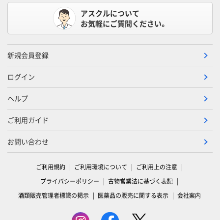
アスクルについて
お気軽にご質問ください。
新規会員登録
ログイン
ヘルプ
ご利用ガイド
お問い合わせ
ご利用規約
ご利用環境について
ご利用上の注意
プライバシーポリシー
古物営業法に基づく表記
酒類販売管理者標識の掲示
医薬品の販売に関する表示
会社案内