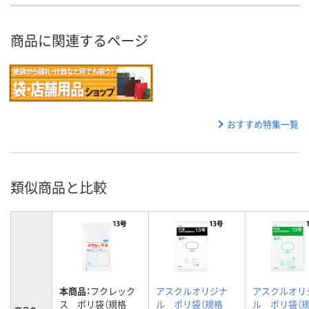
商品に関連するページ
おすすめ特集一覧
類似商品と比較
本商品：
フクレック
アスクルオリジナ
アスクルオリ
ス ポリ袋（規格
ル ポリ袋（規格
ル ポリ袋（