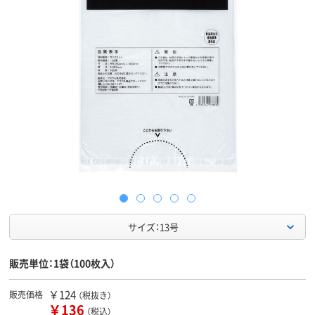
サイズ：13号
販売単位：1袋（100枚入）
￥124
販売価格
（税抜き）
￥136
（税込）