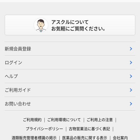
アスクルについて
お気軽にご質問ください。
新規会員登録
ログイン
ヘルプ
ご利用ガイド
お問い合わせ
ご利用規約
ご利用環境について
ご利用上の注意
プライバシーポリシー
古物営業法に基づく表記
酒類販売管理者標識の掲示
医薬品の販売に関する表示
会社案内