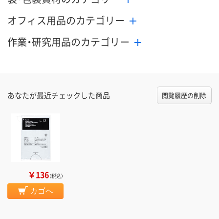
オフィス用品のカテゴリー
作業・研究用品のカテゴリー
あなたが最近チェックした商品
閲覧履歴の削除
￥136
（税込）
カゴへ