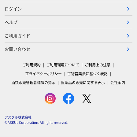
ログイン
ヘルプ
ご利用ガイド
お問い合わせ
ご利用規約
ご利用環境について
ご利用上の注意
プライバシーポリシー
古物営業法に基づく表記
酒類販売管理者標識の掲示
医薬品の販売に関する表示
会社案内
アスクル株式会社
© ASKUL Corporation. All rights reserved.