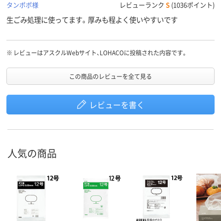
タンポポ様
レビューランク
S
(1036ポイント)
生ごみ処理に使ってます。厚みも程よく使いやすいです
※
レビューはアスクルWebサイト、LOHACOに投稿された内容です。
この商品のレビューを全て見る
レビューを書く
人気の商品