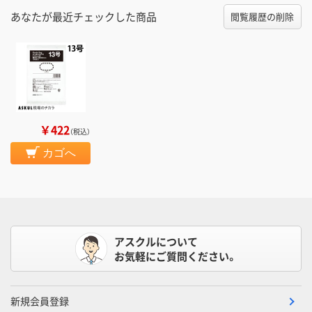
あなたが最近チェックした商品
閲覧履歴の削除
￥422
（税込）
カゴへ
アスクルについて
お気軽にご質問ください。
新規会員登録