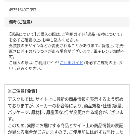
4535164071352
備考（ご注意）
【返品について】ご購入の際は、ご利用ガイド「返品・交換について」
を必ずご確認の上、お申し込みください。
外装袋のデザインなどが変更されることがあります。製造上、寸法・
厚さに若干のバラつきがある場合がございます。電子レンジ加熱不
可。
ご購入の際は、ご利用ガイド「
ご利用ガイド
」を必ずご確認の上、お
申し込みください。
※ご注意【免責】
アスクルでは、サイト上に最新の商品情報を表示するよう努め
ておりますが、メーカーの都合等により、商品規格・仕様（容量、
パッケージ、原材料、原産国など）が変更される場合がございま
す。
このため、実際にお届けする商品とサイト上の商品情報の表記
が異なる場合がございますので、ご使用前には必ずお届けした