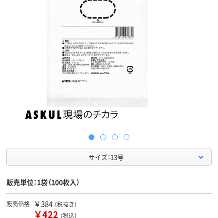
サイズ：13号
販売単位：1袋（100枚入）
￥384
販売価格
（税抜き）
￥422
（税込）