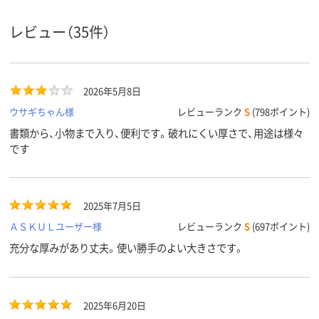
レビュー（35件）
2026年5月8日
ウサギちゃん様
レビューランク
S
(798ポイント)
書類から、小物まで入り、便利です。破れにくい厚さで、用途は様々
です
2025年7月5日
ＡＳＫＵＬユーザー様
レビューランク
S
(697ポイント)
充分な厚みがあり丈夫。使い勝手のよい大きさです。
2025年6月20日