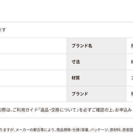
ます
ブランド名
寸法
材質
ブランド
の際は、ご利用ガイド「返品・交換について」を必ずご確認の上、お申込み
ますが、メーカーの都合等により、商品規格・仕様（容量、パッケージ、原材料、原産