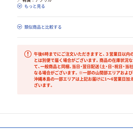
／
材質
アクリル
もっと見る
類似商品と比較する
午後6時までにご注文いただきますと、３営業日以内
とは別便で届く場合がございます。商品の在庫状況な
て、一般商品と同梱、当日・翌日配送（土・日・祝日・当
なる場合がございます。※一部の山間部エリアおよび北
沖縄本島の一部エリアは上記お届けに1～6営業日加
ざいます。