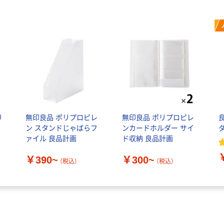
リ
無印良品 ポリプロピレ
無印良品 ポリプロピレ
ン スタンドじゃばらフ
ンカードホルダー サイ
ァイル 良品計画
ド収納 良品計画
￥390~
￥300~
（税込）
（税込）