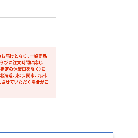
のお届けとなり、一般商品
らびに注文時間に応じ
社指定の休業日を除く）に
海道、東北、関東、九州、
えさせていただく場合がご