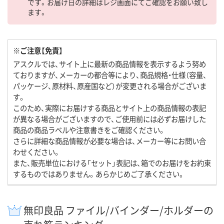
です。お届け日の詳細はレジ画面にてご確認をお願い致し
ます。
※ご注意【免責】
アスクルでは、サイト上に最新の商品情報を表示するよう努め
ておりますが、メーカーの都合等により、商品規格・仕様（容量、
パッケージ、原材料、原産国など）が変更される場合がございま
す。
このため、実際にお届けする商品とサイト上の商品情報の表記
が異なる場合がございますので、ご使用前には必ずお届けした
商品の商品ラベルや注意書きをご確認ください。
さらに詳細な商品情報が必要な場合は、メーカー等にお問い合
わせください。
また、販売単位における「セット」表記は、箱でのお届けをお約束
するものではありません。あらかじめご了承ください。
無印良品 ファイル/バインダー/ホルダーの