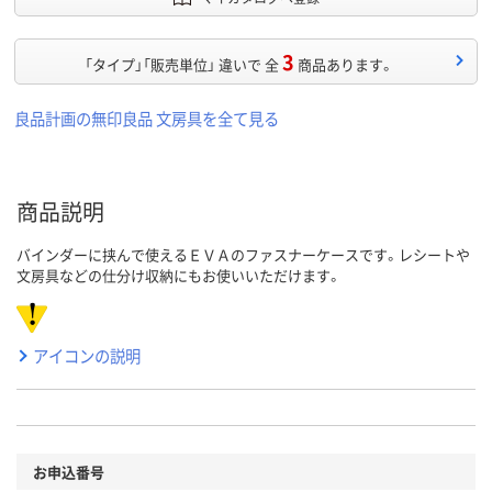
3
「タイプ」「販売単位」 違いで 全
商品あります。
良品計画の無印良品 文房具を全て見る
商品説明
バインダーに挟んで使えるＥＶＡのファスナーケースです。レシートや
文房具などの仕分け収納にもお使いいただけます。
アイコンの説明
お申込番号