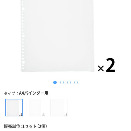
A4バインダー用
タイプ
販売単位：1セット（2個）