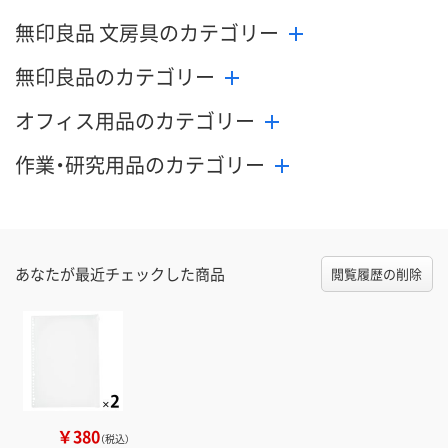
無印良品 文房具のカテゴリー
無印良品のカテゴリー
オフィス用品のカテゴリー
作業・研究用品のカテゴリー
あなたが最近チェックした商品
閲覧履歴の削除
￥380
（税込）