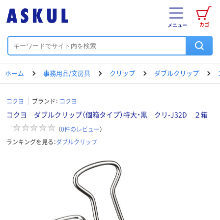
カゴ
メニュー
ホーム
事務用品/文房具
クリップ
ダブルクリップ
コクヨ
ブランド：
コクヨ
コクヨ ダブルクリップ（個箱タイプ）特大・黒 クリ-J32D ２箱
（
0
件のレビュー
）
ランキングを見る：
ダブルクリップ