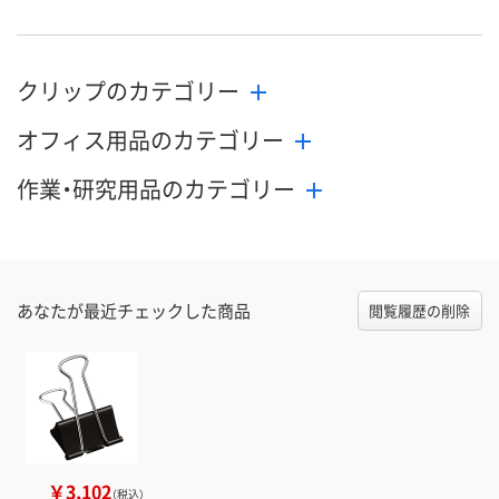
クリップのカテゴリー
オフィス用品のカテゴリー
作業・研究用品のカテゴリー
あなたが最近チェックした商品
閲覧履歴の削除
￥3,102
（税込）