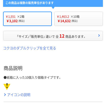
この商品は複数の販売単位があります
￥1,551
×2箱
￥1,463.2
×10箱
￥3,102
￥14,632
(税込)
(税込)
12
「サイズ」「販売単位」 違いで 全
商品あります。
コクヨのダブルクリップを全て見る
商品説明
●紙箱に入った10個入り個箱タイプです。
アイコンの説明