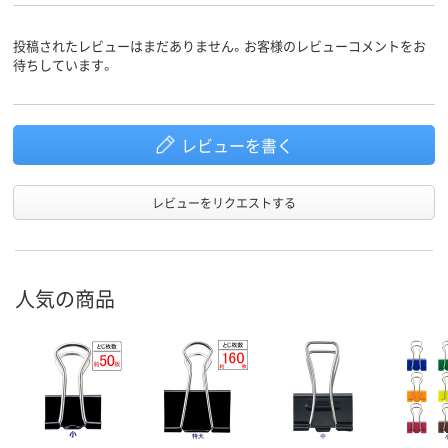
スチール
スチール
材質
投稿されたレビューはまだありません。お客様のレビューコメントをお
待ちしています。
レビューを書く
レビューをリクエストする
人気の商品