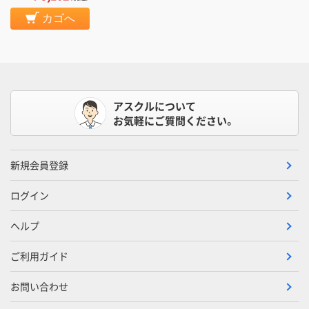
カゴへ
アスクルについて
お気軽にご質問ください。
新規会員登録
ログイン
ヘルプ
ご利用ガイド
お問い合わせ