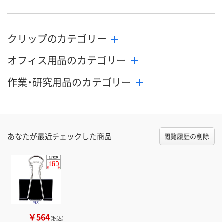
クリップのカテゴリー
オフィス用品のカテゴリー
作業・研究用品のカテゴリー
あなたが最近チェックした商品
閲覧履歴の削除
￥564
（税込）