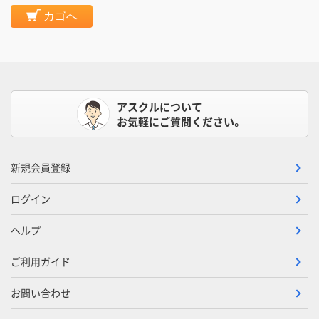
カゴへ
アスクルについて
お気軽にご質問ください。
新規会員登録
ログイン
ヘルプ
ご利用ガイド
お問い合わせ