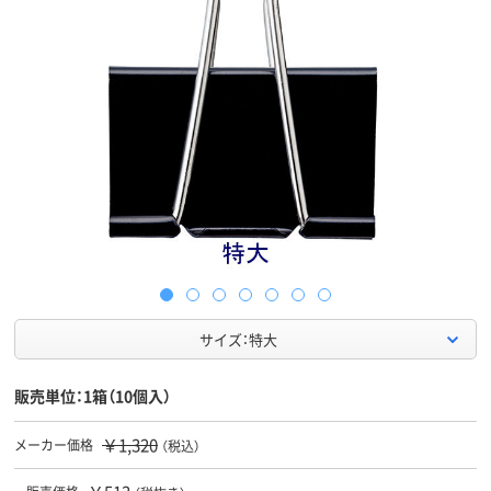
サイズ：特大
販売単位：1箱（10個入）
￥1,320
メーカー価格
（税込）