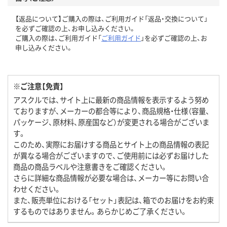
【返品について】ご購入の際は、ご利用ガイド「返品・交換について」
を必ずご確認の上、お申し込みください。
ご購入の際は、ご利用ガイド「
ご利用ガイド
」を必ずご確認の上、お
申し込みください。
※ご注意【免責】
アスクルでは、サイト上に最新の商品情報を表示するよう努め
ておりますが、メーカーの都合等により、商品規格・仕様（容量、
パッケージ、原材料、原産国など）が変更される場合がございま
す。
このため、実際にお届けする商品とサイト上の商品情報の表記
が異なる場合がございますので、ご使用前には必ずお届けした
商品の商品ラベルや注意書きをご確認ください。
さらに詳細な商品情報が必要な場合は、メーカー等にお問い合
わせください。
また、販売単位における「セット」表記は、箱でのお届けをお約束
するものではありません。あらかじめご了承ください。