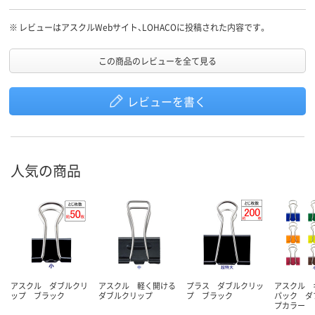
※
レビューはアスクルWebサイト、LOHACOに投稿された内容です。
この商品のレビューを全て見る
レビューを書く
人気の商品
アスクル ダブルクリ
アスクル 軽く開ける
プラス ダブルクリッ
アスクル 
ップ ブラック
ダブルクリップ
プ ブラック
パック ダ
プカラー