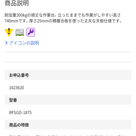
商品説明
耐加重300kgの頑丈な作業台。立ったままでも作業がしやすい高さ
740mmです。厚さ25mmの積層合板を使った丈夫な天板仕様です。
アイコンの説明
お申込番号
1623620
型番
RFSGD-1875
商品の特徴