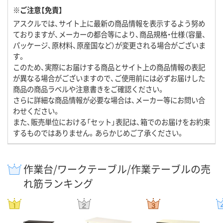
※ご注意【免責】
アスクルでは、サイト上に最新の商品情報を表示するよう努め
ておりますが、メーカーの都合等により、商品規格・仕様（容量、
パッケージ、原材料、原産国など）が変更される場合がございま
す。
このため、実際にお届けする商品とサイト上の商品情報の表記
が異なる場合がございますので、ご使用前には必ずお届けした
商品の商品ラベルや注意書きをご確認ください。
さらに詳細な商品情報が必要な場合は、メーカー等にお問い合
わせください。
また、販売単位における「セット」表記は、箱でのお届けをお約束
するものではありません。あらかじめご了承ください。
作業台/ワークテーブル/作業テーブルの売
れ筋ランキング