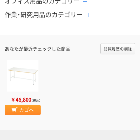
オフィス用品のカテゴリー
作業・研究用品のカテゴリー
あなたが最近チェックした商品
閲覧履歴の削除
￥46,800
（税込）
カゴへ