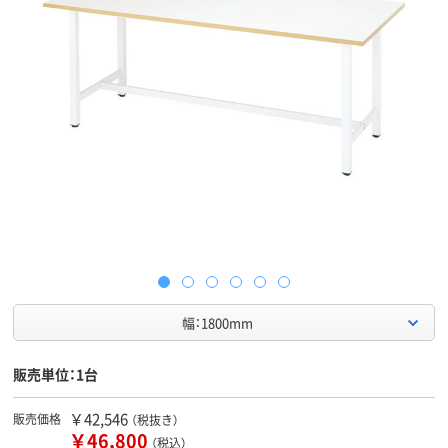
幅：1800mm
販売単位：1台
￥42,546
販売価格
（税抜き）
￥46,800
（税込）