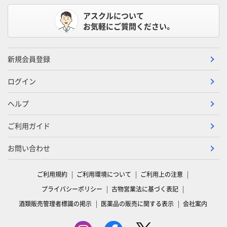
アスクルについて
お気軽にご質問ください。
新規会員登録
ログイン
ヘルプ
ご利用ガイド
お問い合わせ
ご利用規約
ご利用環境について
ご利用上の注意
プライバシーポリシー
古物営業法に基づく表記
酒類販売管理者標識の掲示
医薬品の販売に関する表示
会社案内