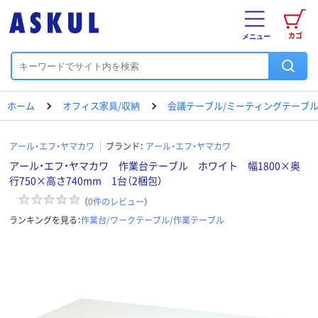
カゴ
メニュー
ホーム
オフィス家具/収納
会議テーブル/ミーティングテーブ
アール・エフ・ヤマカワ
ブランド：
アール・エフ・ヤマカワ
アール・エフ・ヤマカワ 作業台テーブル ホワイト 幅1800×奥
行750×高さ740mm 1台（2梱包）
（
0
件のレビュー
）
ランキングを見る：
作業台/ワークテーブル/作業テーブル