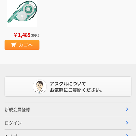
￥1,485
（税込）
カゴへ
アスクルについて
お気軽にご質問ください。
新規会員登録
ログイン
ヘルプ