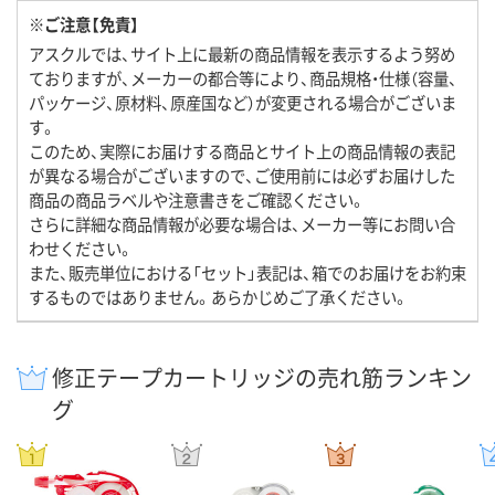
※ご注意【免責】
アスクルでは、サイト上に最新の商品情報を表示するよう努め
ておりますが、メーカーの都合等により、商品規格・仕様（容量、
パッケージ、原材料、原産国など）が変更される場合がございま
す。
このため、実際にお届けする商品とサイト上の商品情報の表記
が異なる場合がございますので、ご使用前には必ずお届けした
商品の商品ラベルや注意書きをご確認ください。
さらに詳細な商品情報が必要な場合は、メーカー等にお問い合
わせください。
また、販売単位における「セット」表記は、箱でのお届けをお約束
するものではありません。あらかじめご了承ください。
修正テープカートリッジの売れ筋ランキン
グ