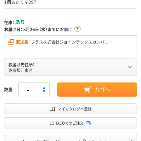
1個あたり￥297
あり
在庫：
お届け日：
8月26日（水）まで
にお届け
直送品
プラス株式会社ジョインテックスカンパニー
お届け先住所：
東京都江東区
数量
カゴへ
マイカタログへ登録
LOHACOでのご注文