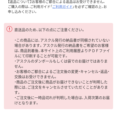
【返品について】お客様のご都合による返品はお受けできません。
ご購入の際は、ご利用ガイド「
ご利用ガイド
」を必ずご確認の上、お
申し込みください。
直送品のため、以下の点にご注意ください。
・この商品には、アスクル発行の納品書が同梱されていない
場合があります。アスクル発行の納品書をご希望のお客様
は、商品到着後、本サイト上のご利用履歴よりＰＤＦファイ
ルにて印刷することが可能です。
・アスクルのダンボールもしくは袋でのお届けではありま
せん。
・お客様のご都合によるご注文後の変更・キャンセル・返品・
交換はお受けできません。
・商品のご注文後に商品がお届けできないことが判明した
際には、ご注文をキャンセルさせていただくことがありま
す。
・ご注文後に一時品切れが判明した場合は、入荷次第のお届
けとなります。