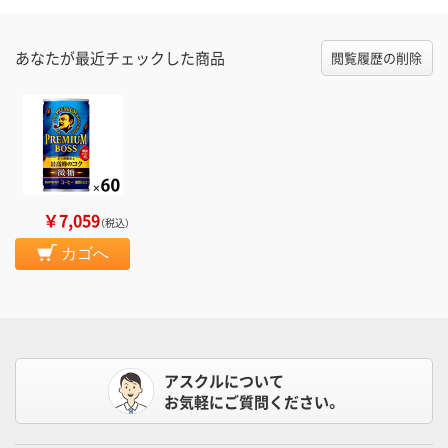
あなたが最近チェックした商品
閲覧履歴の削除
￥7,059
（税込）
カゴへ
アスクルについて
お気軽にご質問ください。