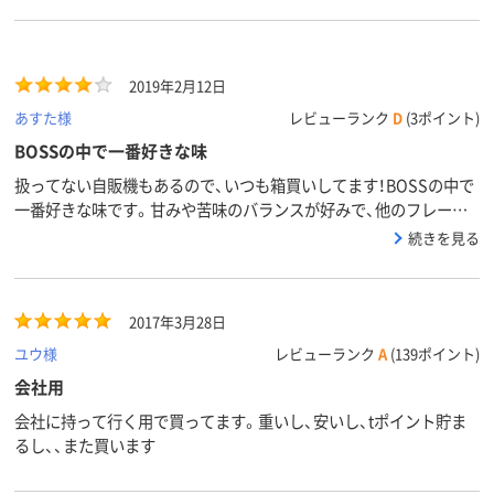
2019年2月12日
あすた様
レビューランク
D
(3ポイント)
BOSSの中で一番好きな味
扱ってない自販機もあるので、いつも箱買いしてます！BOSSの中で
一番好きな味です。甘みや苦味のバランスが好みで、他のフレーバ
ーは飲めなくなりました！
続きを見る
2017年3月28日
ユウ様
レビューランク
A
(139ポイント)
会社用
会社に持って行く用で買ってます。重いし、安いし、tポイント貯ま
るし、、また買います