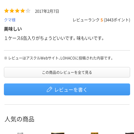
2017年2月7日
クマ様
レビューランク
S
(3443ポイント)
美味しい
１ケース6缶入りがちょうどいいです。味もいいです。
※
レビューはアスクルWebサイト、LOHACOに投稿された内容です。
この商品のレビューを全て見る
レビューを書く
人気の商品