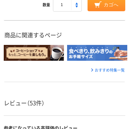
数量
カゴへ
商品に関連するページ
おすすめ特集一覧
レビュー（53件）
参考になっている高評価のレビュー