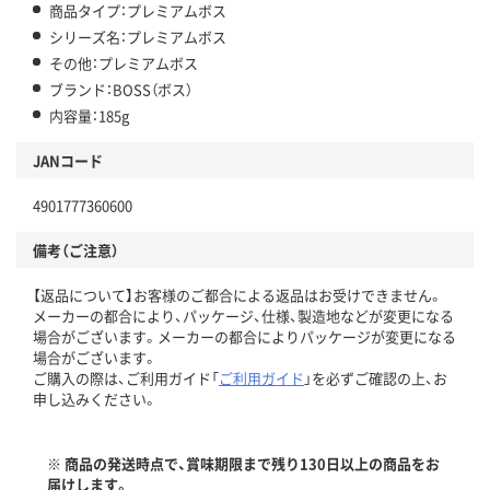
商品タイプ：プレミアムボス
シリーズ名：プレミアムボス
その他：プレミアムボス
ブランド：BOSS（ボス）
内容量：185g
JANコード
4901777360600
備考（ご注意）
【返品について】お客様のご都合による返品はお受けできません。
メーカーの都合により、パッケージ、仕様、製造地などが変更になる
場合がございます。メーカーの都合によりパッケージが変更になる
場合がございます。
ご購入の際は、ご利用ガイド「
ご利用ガイド
」を必ずご確認の上、お
申し込みください。
※ 商品の発送時点で、賞味期限まで残り130日以上の商品をお
届けします。