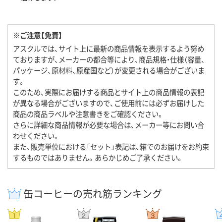
※ご注意【免責】
アスクルでは、サイト上に最新の商品情報を表示するよう努め
ておりますが、メーカーの都合等により、商品規格・仕様（容量、
パッケージ、原材料、原産国など）が変更される場合がございま
す。
このため、実際にお届けする商品とサイト上の商品情報の表記
が異なる場合がございますので、ご使用前には必ずお届けした
商品の商品ラベルや注意書きをご確認ください。
さらに詳細な商品情報が必要な場合は、メーカー等にお問い合
わせください。
また、販売単位における「セット」表記は、箱でのお届けをお約束
するものではありません。あらかじめご了承ください。
缶コーヒーの売れ筋ランキング