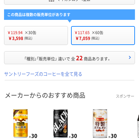
この商品は複数の販売単位があります
￥119.94
×30缶
￥117.65
×60缶
￥3,598
￥7,059
(税込)
(税込)
22
「種別」「販売単位」 違いで 全
商品あります。
サントリーフーズのコーヒーを全て見る
メーカーからのおすすめ商品
スポンサー