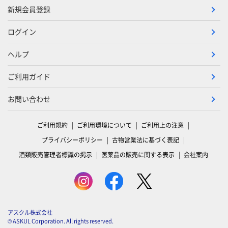
新規会員登録
ログイン
ヘルプ
ご利用ガイド
お問い合わせ
ご利用規約
ご利用環境について
ご利用上の注意
プライバシーポリシー
古物営業法に基づく表記
酒類販売管理者標識の掲示
医薬品の販売に関する表示
会社案内
アスクル株式会社
© ASKUL Corporation. All rights reserved.