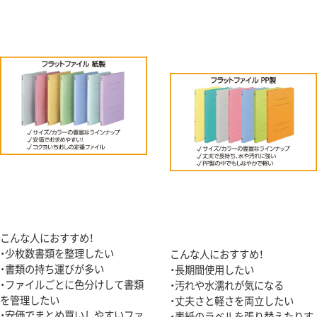
こんな人におすすめ！
・少枚数書類を整理したい
こんな人におすすめ！
・書類の持ち運びが多い
・長期間使用したい
・ファイルごとに色分けして書類
・汚れや水濡れが気になる
を管理したい
・丈夫さと軽さを両立したい
・安価でまとめ買いしやすいファ
・表紙のラベルを張り替えたりす