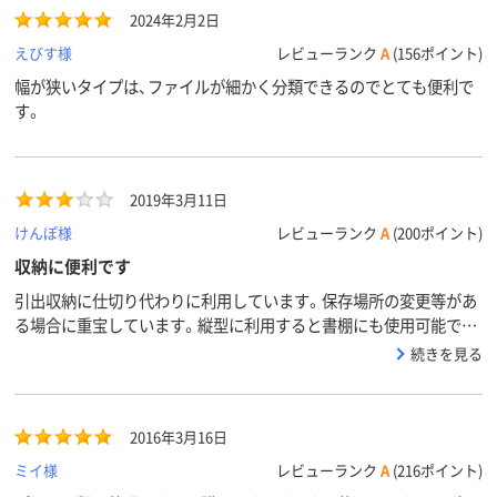
2024年2月2日
えびす様
レビューランク
A
(156ポイント)
幅が狭いタイプは、ファイルが細かく分類できるのでとても便利で
す。
2019年3月11日
けんぽ様
レビューランク
A
(200ポイント)
収納に便利です
引出収納に仕切り代わりに利用しています。保存場所の変更等があ
る場合に重宝しています。縦型に利用すると書棚にも使用可能で
す。
続きを見る
2016年3月16日
ミイ様
レビューランク
A
(216ポイント)