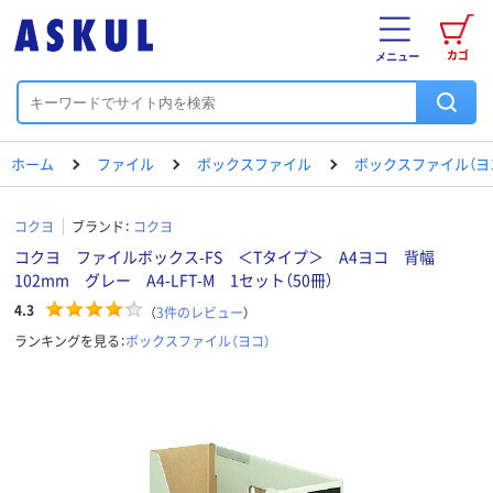
カゴ
メニュー
ホーム
ファイル
ボックスファイル
ボックスファイル（ヨ
コクヨ
ブランド：
コクヨ
コクヨ ファイルボックス-FS ＜Tタイプ＞ A4ヨコ 背幅
102mm グレー A4-LFT-M 1セット（50冊）
4.3
（
3
件のレビュー
）
ランキングを見る：
ボックスファイル（ヨコ）