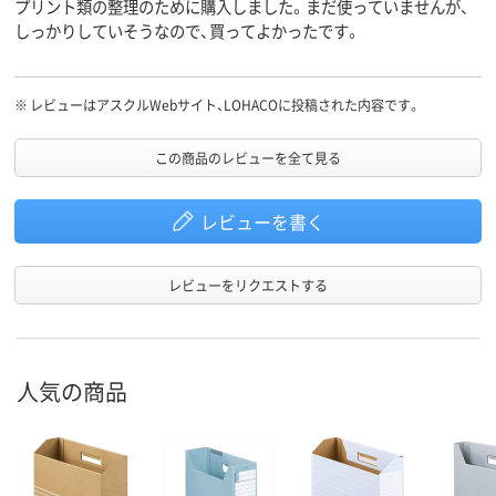
プリント類の整理のために購入しました。まだ使っていませんが、
しっかりしていそうなので、買ってよかったです。
※
レビューはアスクルWebサイト、LOHACOに投稿された内容です。
この商品のレビューを全て見る
レビューを書く
レビューをリクエストする
人気の商品