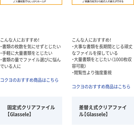
こんな人におすすめ！
こんな人におすすめ！
・書類の枚数を気にせずとじたい
・大事な書類を長期間とじる頑丈
・手軽に大量書類をとじたい
なファイルを探している
・大量書類をとじたい（1000枚収
・書類の量でファイル選びに悩ん
容可能）
でいる人に
・閲覧性より強度重視
コクヨのおすすめ商品はこちら
コクヨのおすすめ商品はこちら
固定式クリアファイル
差替え式クリアファイ
【Glassele】
ル【Glassele】