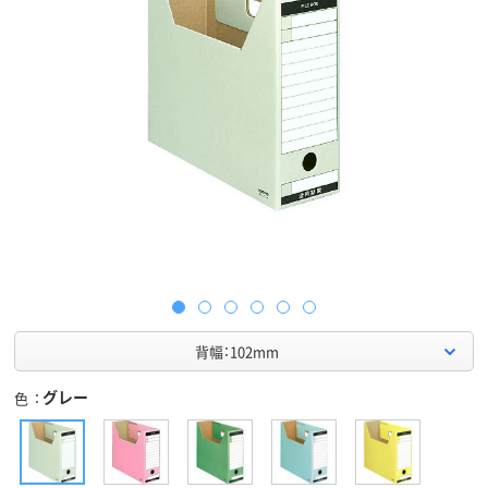
背幅：102mm
グレー
色