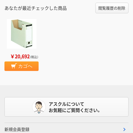
あなたが最近チェックした商品
閲覧履歴の削除
￥20,692
（税込）
カゴへ
アスクルについて
お気軽にご質問ください。
新規会員登録