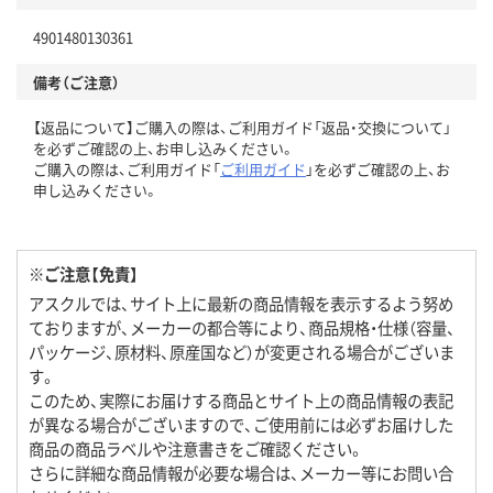
4901480130361
備考（ご注意）
【返品について】ご購入の際は、ご利用ガイド「返品・交換について」
を必ずご確認の上、お申し込みください。
ご購入の際は、ご利用ガイド「
ご利用ガイド
」を必ずご確認の上、お
申し込みください。
※ご注意【免責】
アスクルでは、サイト上に最新の商品情報を表示するよう努め
ておりますが、メーカーの都合等により、商品規格・仕様（容量、
パッケージ、原材料、原産国など）が変更される場合がございま
す。
このため、実際にお届けする商品とサイト上の商品情報の表記
が異なる場合がございますので、ご使用前には必ずお届けした
商品の商品ラベルや注意書きをご確認ください。
さらに詳細な商品情報が必要な場合は、メーカー等にお問い合