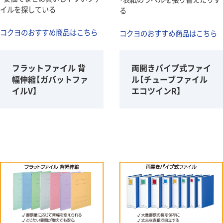
イルを探している
る
コクヨのおすすめ商品はこちら
コクヨのおすすめ商品はこちら
フラットファイル 背
両開きパイプ式ファイ
幅伸縮【ガバットファ
ル【チューブファイル
イルV】
エコツインR】