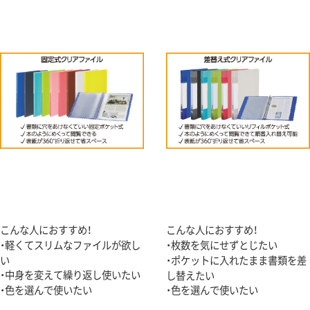
こんな人におすすめ！
こんな人におすすめ！
・軽くてスリムなファイルが欲し
・枚数を気にせずとじたい
い
・ポケットに入れたまま書類を差
・中身を変えて繰り返し使いたい
し替えたい
・色を選んで使いたい
・色を選んで使いたい