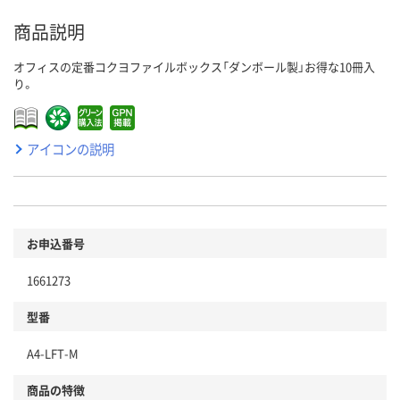
商品説明
オフィスの定番コクヨファイルボックス「ダンボール製」お得な10冊入
り。
アイコンの説明
お申込番号
1661273
型番
A4-LFT-M
商品の特徴