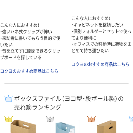
こんな人におすすめ！
・キャビネットを整頓したい
こんな人におすすめ！
・個別フォルダーとセットで使っ
・強いバネ式クリップが怖い
てより便利に
・来訪者に書いてもらう目的で使
・オフィスでの移動時に荷物をま
いたい
とめて持ち運びたい
・音を立てずに開閉できるクリッ
プボードを探している
コクヨのおすすめ商品はこちら
コクヨのおすすめ商品はこちら
ボックスファイル（ヨコ型・段ボール製）の
売れ筋ランキング