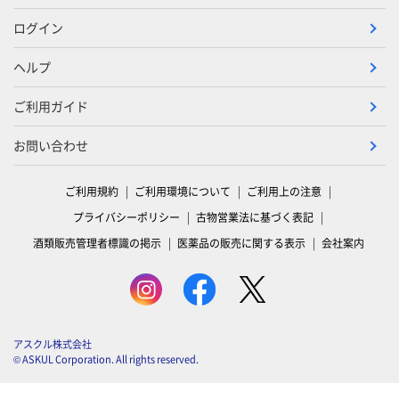
ログイン
ヘルプ
ご利用ガイド
お問い合わせ
ご利用規約
ご利用環境について
ご利用上の注意
プライバシーポリシー
古物営業法に基づく表記
酒類販売管理者標識の掲示
医薬品の販売に関する表示
会社案内
アスクル株式会社
© ASKUL Corporation. All rights reserved.