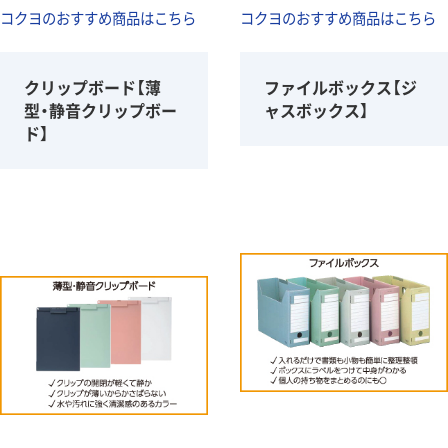
コクヨのおすすめ商品はこちら
コクヨのおすすめ商品はこちら
クリップボード【薄
ファイルボックス【ジ
型・静音クリップボー
ャスボックス】
ド】