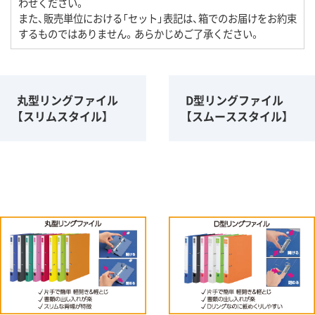
わせください。
また、販売単位における「セット」表記は、箱でのお届けをお約束
するものではありません。あらかじめご了承ください。
丸型リングファイル
D型リングファイル
【スリムスタイル】
【スムーススタイル】