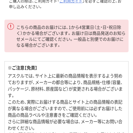
ご購入の際は、ご利用ガイド「
ご利用ガイド
」を必ずご確認の上、お
申し込みください。
こちらの商品のお届けには、1から4営業日（土・日・祝日除
く）かかる場合がございます。お届け日は商品発送のお知ら
せメールにてご確認ください。一般品と別便でのお届けに
なる場合がございます。
※ご注意【免責】
アスクルでは、サイト上に最新の商品情報を表示するよう努め
ておりますが、メーカーの都合等により、商品規格・仕様（容量、
パッケージ、原材料、原産国など）が変更される場合がございま
す。
このため、実際にお届けする商品とサイト上の商品情報の表記
が異なる場合がございますので、ご使用前には必ずお届けした
商品の商品ラベルや注意書きをご確認ください。
さらに詳細な商品情報が必要な場合は、メーカー等にお問い合
わせください。