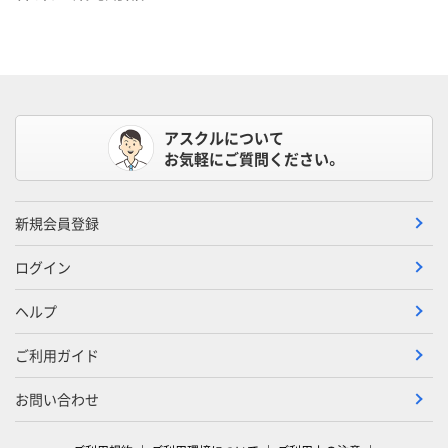
アスクルについて
お気軽にご質問ください。
新規会員登録
ログイン
ヘルプ
ご利用ガイド
お問い合わせ