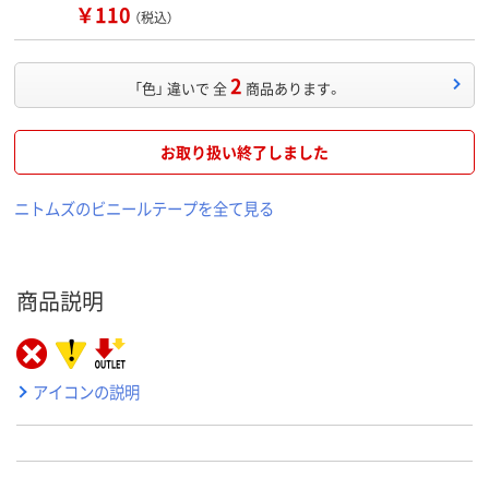
￥110
（税込）
2
「色」 違いで 全
商品あります。
お取り扱い終了しました
ニトムズのビニールテープを全て見る
商品説明
アイコンの説明