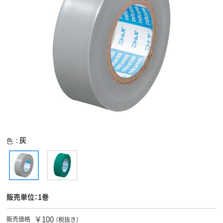
灰
色
販売単位：1巻
￥100
販売価格
（税抜き）