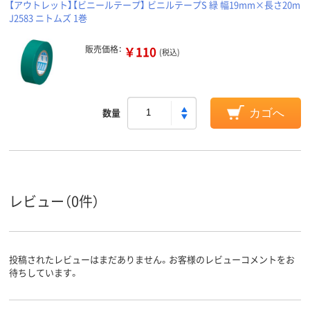
【アウトレット】【ビニールテープ】 ビニルテープS 緑 幅19mm×長さ20m
J2583 ニトムズ 1巻
販売価格：
￥110
(税込)
数量
カゴへ
レビュー（0件）
投稿されたレビューはまだありません。お客様のレビューコメントをお
待ちしています。