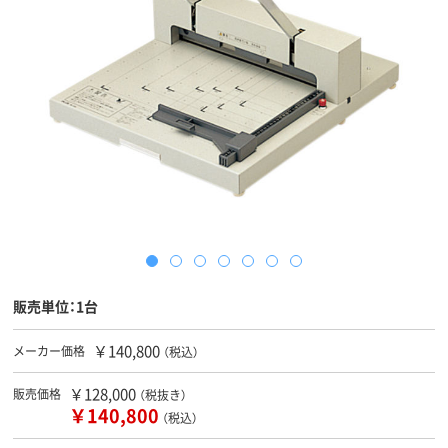
販売単位：1台
￥140,800
メーカー価格
（税込）
￥128,000
販売価格
（税抜き）
￥140,800
（税込）