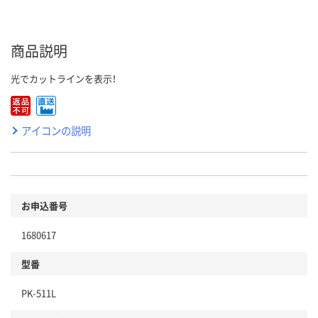
商品説明
光でカットラインを表示！
アイコンの説明
お申込番号
1680617
型番
PK-511L