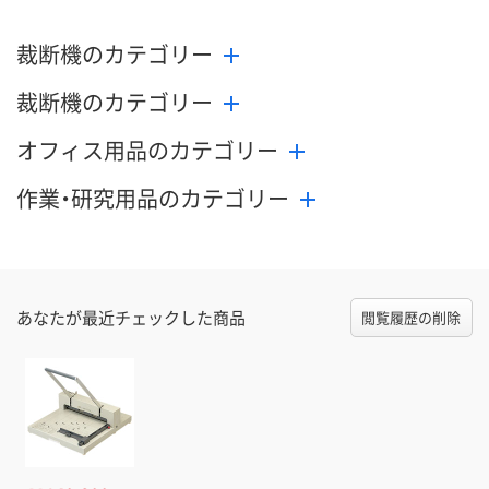
裁断機のカテゴリー
裁断機のカテゴリー
オフィス用品のカテゴリー
作業・研究用品のカテゴリー
あなたが最近チェックした商品
閲覧履歴の削除