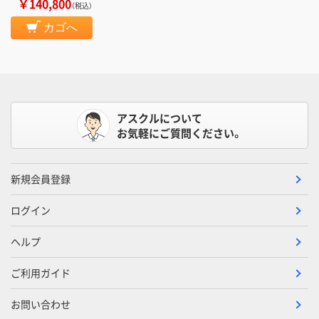
￥140,800
（税込）
カゴへ
アスクルについて
お気軽にご質問ください。
新規会員登録
ログイン
ヘルプ
ご利用ガイド
お問い合わせ