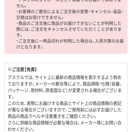
せん。
・お客様のご都合によるご注文後の変更・キャンセル・返品・
交換はお受けできません。
・商品のご注文後に商品がお届けできないことが判明した
際には、ご注文をキャンセルさせていただくことがありま
す。
・ご注文後に一時品切れが判明した場合は、入荷次第のお届
けとなります。
※ご注意【免責】
アスクルでは、サイト上に最新の商品情報を表示するよう努め
ておりますが、メーカーの都合等により、商品規格・仕様（容量、
パッケージ、原材料、原産国など）が変更される場合がございま
す。
このため、実際にお届けする商品とサイト上の商品情報の表記
が異なる場合がございますので、ご使用前には必ずお届けした
商品の商品ラベルや注意書きをご確認ください。
さらに詳細な商品情報が必要な場合は、メーカー等にお問い合
わせください。