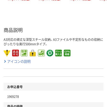
商品説明
A3対応の頑丈な深型スチール収納。A3ファイルや不定形なものの収納に
ぴったりな奥行500mmタイプ。
アイコンの説明
お申込番号
1969278
商品の特徴