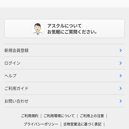
アスクルについて
お気軽にご質問ください。
新規会員登録
ログイン
ヘルプ
ご利用ガイド
お問い合わせ
ご利用規約
ご利用環境について
ご利用上の注意
プライバシーポリシー
古物営業法に基づく表記