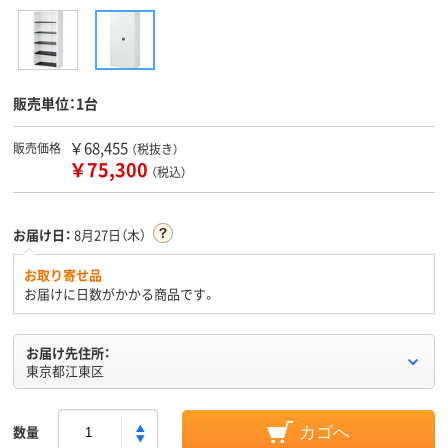
販売単位：1台
￥68,455
販売価格
（税抜き）
￥75,300
（税込）
お届け日：
8月27日（木）
お取り寄せ品
お届けに日数がかかる商品です。
お届け先住所：
東京都江東区
数量
カゴへ