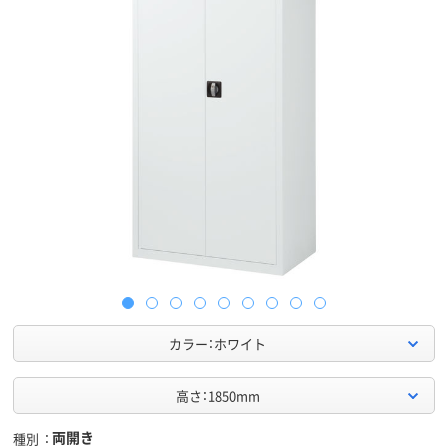
カラー：ホワイト
高さ：1850mm
両開き
種別