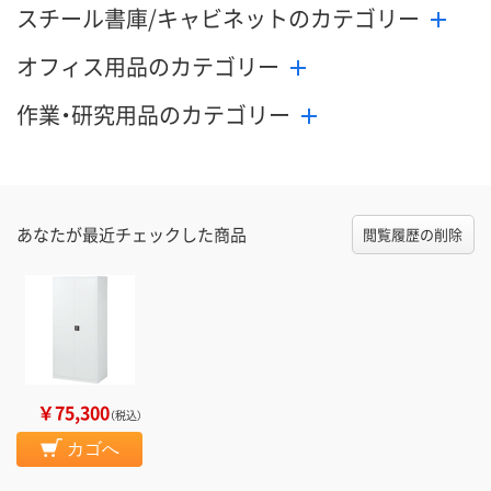
スチール書庫/キャビネットのカテゴリー
オフィス用品のカテゴリー
作業・研究用品のカテゴリー
あなたが最近チェックした商品
閲覧履歴の削除
￥75,300
（税込）
カゴへ