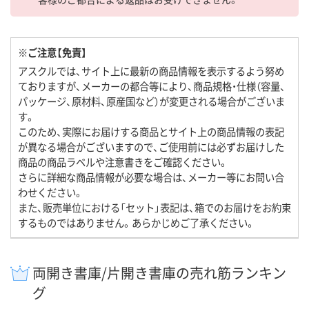
※ご注意【免責】
アスクルでは、サイト上に最新の商品情報を表示するよう努め
ておりますが、メーカーの都合等により、商品規格・仕様（容量、
パッケージ、原材料、原産国など）が変更される場合がございま
す。
このため、実際にお届けする商品とサイト上の商品情報の表記
が異なる場合がございますので、ご使用前には必ずお届けした
商品の商品ラベルや注意書きをご確認ください。
さらに詳細な商品情報が必要な場合は、メーカー等にお問い合
わせください。
また、販売単位における「セット」表記は、箱でのお届けをお約束
するものではありません。あらかじめご了承ください。
両開き書庫/片開き書庫の売れ筋ランキン
グ